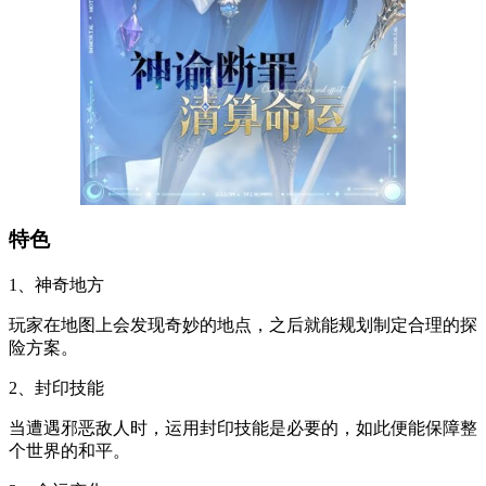
特色
1、神奇地方
玩家在地图上会发现奇妙的地点，之后就能规划制定合理的探
险方案。
2、封印技能
当遭遇邪恶敌人时，运用封印技能是必要的，如此便能保障整
个世界的和平。