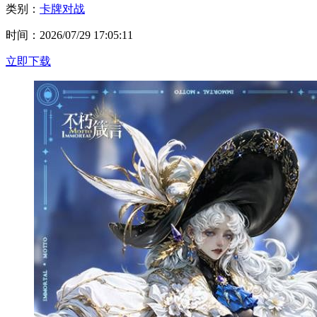
类别：
卡牌对战
时间：2026/07/29 17:05:11
立即下载