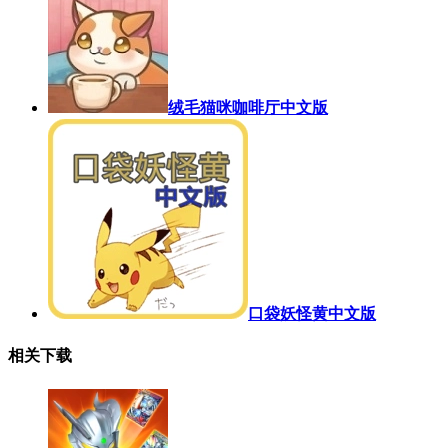
绒毛猫咪咖啡厅中文版
口袋妖怪黄中文版
相关下载