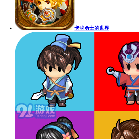
卡牌勇士的世界