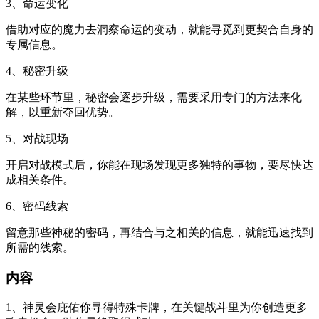
3、命运变化
借助对应的魔力去洞察命运的变动，就能寻觅到更契合自身的
专属信息。
4、秘密升级
在某些环节里，秘密会逐步升级，需要采用专门的方法来化
解，以重新夺回优势。
5、对战现场
开启对战模式后，你能在现场发现更多独特的事物，要尽快达
成相关条件。
6、密码线索
留意那些神秘的密码，再结合与之相关的信息，就能迅速找到
所需的线索。
内容
1、神灵会庇佑你寻得特殊卡牌，在关键战斗里为你创造更多