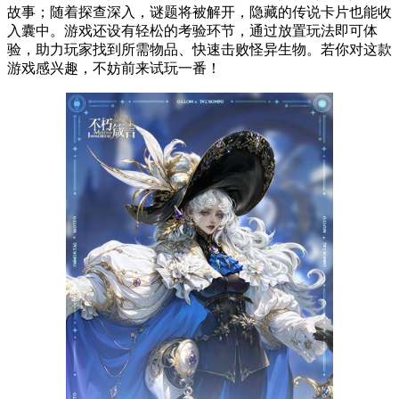
故事；随着探查深入，谜题将被解开，隐藏的传说卡片也能收
入囊中。游戏还设有轻松的考验环节，通过放置玩法即可体
验，助力玩家找到所需物品、快速击败怪异生物。若你对这款
游戏感兴趣，不妨前来试玩一番！