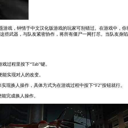
景的射击主题游戏，钟情于中文汉化版游戏的玩家可别错过。在游戏中
起这些武器，与队友紧密协作，将所有僵尸一网打尽。当队友身
过程里按下“Tab”键。
便能实现对人的改变。
实现换人操作，具体方式为在游戏过程中按下“F2”按钮就行。
便能完成换人操作。