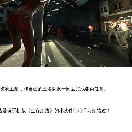
家要扮演主角，和自己的三名队友一同去完成各类任务。
。
！热爱玩手机版《生存之路》的小伙伴们可千万别错过！