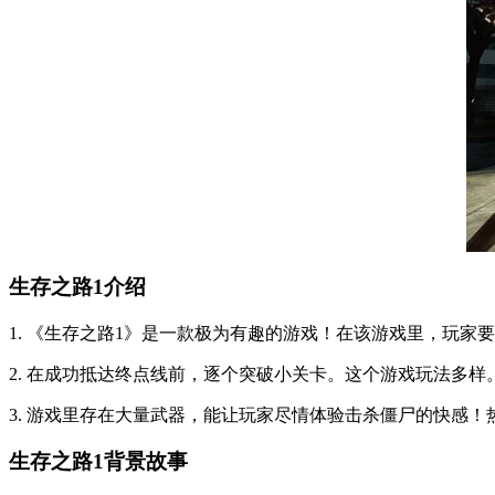
生存之路1介绍
1. 《生存之路1》是一款极为有趣的游戏！在该游戏里，玩
2. 在成功抵达终点线前，逐个突破小关卡。这个游戏玩法多样
3. 游戏里存在大量武器，能让玩家尽情体验击杀僵尸的快感
生存之路1背景故事