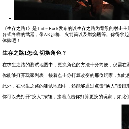
《生存之路1》是Turtle Rock发布的以生存之路为背
各式各样的武器，像AK步枪、火箭筒以及燃烧瓶等。你得拿
体验吧！
生存之路1怎么
切换角色？
在求生之路的测试地图中，更换角色的方法十分简便，仅需在游戏
你能够打开玩家列表，接着点击你打算改变的那位玩家，如此
此外，在求生之路的测试地图中，还能够通过点击“换人”按钮来
你可以先打开“换人”按钮，接着点击你打算更换的玩家，如此