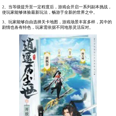
2、当等级提升至一定程度后，游戏会开启一系列副本挑战，
使玩家能够体验最新玩法，畅游于全新的世界之中。
3、玩家能够自由选择关卡地图，游戏场景丰富多样，其中的
剧情也各有特色，玩家需依据不同地形灵活应对。