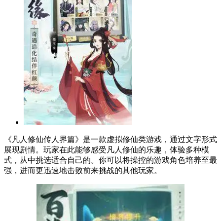
《凡人修仙传人界篇》是一款虚拟修仙类游戏，通过文字形式
展现剧情。玩家在此能够感受凡人修仙的乐趣，体验多种模
式，从中挑选适合自己的。你可以将操控的游戏角色培养至最
强，进而更迅速地击败前来挑战的其他玩家。