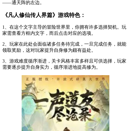
——通天阵的左边。
《凡人修仙传人界篇》游戏特色：
1、在这个文字主导的冒险世界里，你拥有许多选择契机。玩
家需查看方框内文字，而后点击对应的选项。
2、玩家在此处会面临诸多任务待完成，一旦完成任务，就能
领取奖励，这对玩家提升自身修为颇有益处。
3、游戏难度循序渐进，关卡风格丰富多样且可供选择，玩家
需要逐步提升自身实力，循序渐进地提高修为。