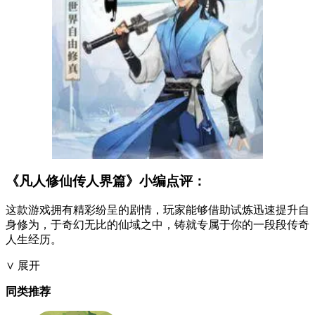
《凡人修仙传人界篇》小编点评：
这款游戏拥有精彩纷呈的剧情，玩家能够借助试炼迅速提升自
身修为，于奇幻无比的仙域之中，铸就专属于你的一段段传奇
人生经历。
∨ 展开
同类推荐