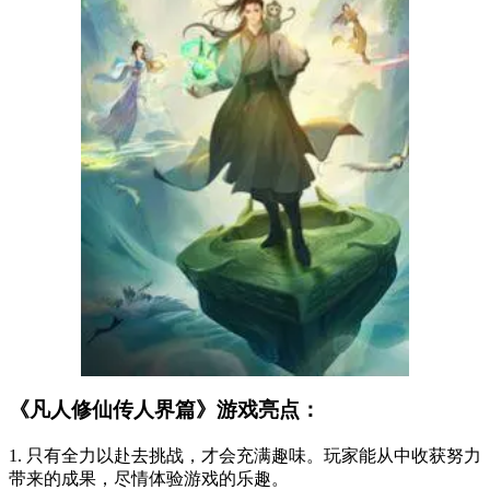
《凡人修仙传人界篇》游戏亮点：
1. 只有全力以赴去挑战，才会充满趣味。玩家能从中收获努力
带来的成果，尽情体验游戏的乐趣。