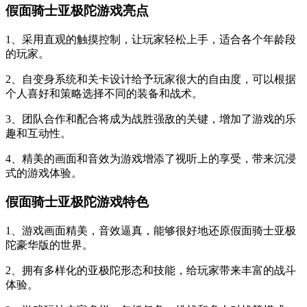
假面骑士亚极陀游戏亮点
1、采用直观的触摸控制，让玩家轻松上手，适合各个年龄段
的玩家。
2、自变身系统和关卡设计给予玩家很大的自由度，可以根据
个人喜好和策略选择不同的装备和战术。
3、团队合作和配合将成为战胜强敌的关键，增加了游戏的乐
趣和互动性。
4、精美的画面和音效为游戏增添了视听上的享受，带来沉浸
式的游戏体验。
假面骑士亚极陀游戏特色
1、游戏画面精美，音效逼真，能够很好地还原假面骑士亚极
陀豪华版的世界。
2、拥有多样化的亚极陀形态和技能，给玩家带来丰富的战斗
体验。