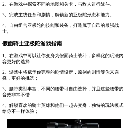
2、在游戏中探索不同的地图和关卡，与敌人进行战斗。
3、完成主线任务和剧情，解锁新的亚极陀形态和能力。
4、自由组合亚极陀的技能和装备，打造属于自己的最强战
士。
假面骑士亚极陀游戏指南
1、在游戏中可以让你变身为假面骑士战斗，多样化的玩法内
容更好的选择；
2、游戏中将赋予你完整的剧情设定，原创的剧情等你来选
择，更好的挑选；
3、腰带类型丰富，不同的腰带可自由选择，并且这些腰带的
音效非常不错；
4、解锁喜欢的骑士英雄和他们一起去变身，独特的玩法模式
给你不一样体验；