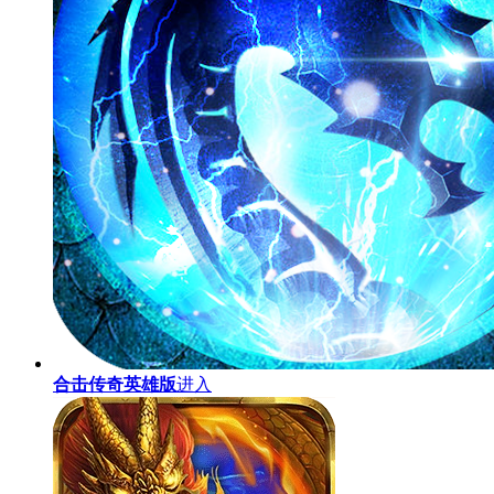
合击传奇英雄版
进入