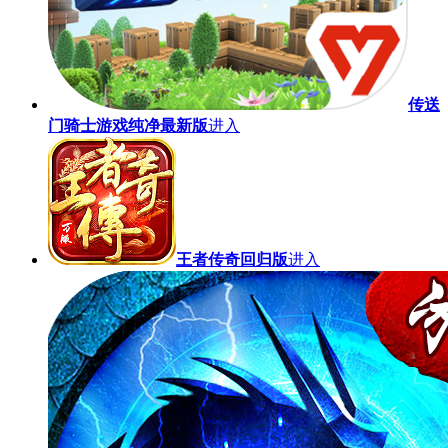
传送
门骑士游戏纯净最新版
进入
王者传奇回归版
进入