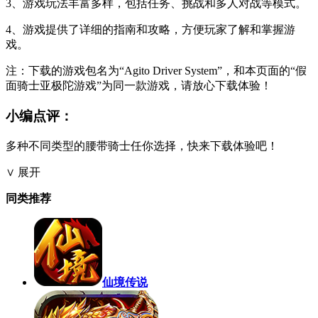
3、游戏玩法丰富多样，包括任务、挑战和多人对战等模式。
4、游戏提供了详细的指南和攻略，方便玩家了解和掌握游
戏。
注：下载的游戏包名为“Agito Driver System”，和本页面的“假
面骑士亚极陀游戏”为同一款游戏，请放心下载体验！
小编点评：
多种不同类型的腰带骑士任你选择，快来下载体验吧！
∨ 展开
同类推荐
仙境传说