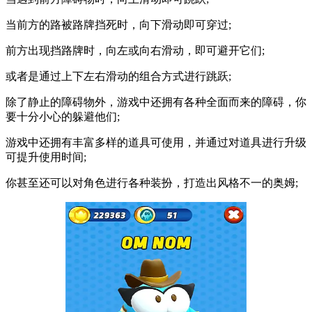
当前方的路被路牌挡死时，向下滑动即可穿过;
前方出现挡路牌时，向左或向右滑动，即可避开它们;
或者是通过上下左右滑动的组合方式进行跳跃;
除了静止的障碍物外，游戏中还拥有各种全面而来的障碍，你
要十分小心的躲避他们;
游戏中还拥有丰富多样的道具可使用，并通过对道具进行升级
可提升使用时间;
你甚至还可以对角色进行各种装扮，打造出风格不一的奥姆;