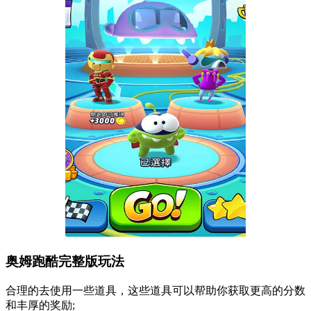
奥姆跑酷完整版玩法
合理的去使用一些道具，这些道具可以帮助你获取更高的分数
和丰厚的奖励;