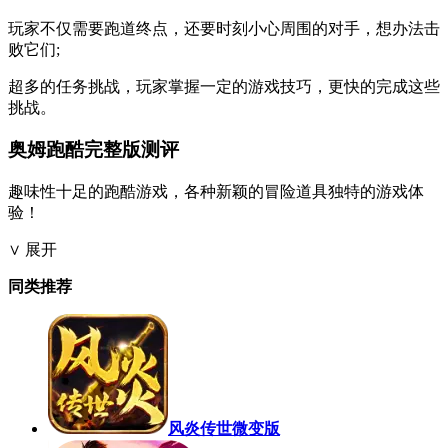
玩家不仅需要跑道终点，还要时刻小心周围的对手，想办法击
败它们;
超多的任务挑战，玩家掌握一定的游戏技巧，更快的完成这些
挑战。
奥姆跑酷完整版测评
趣味性十足的跑酷游戏，各种新颖的冒险道具独特的游戏体
验！
∨ 展开
同类推荐
风炎传世微变版