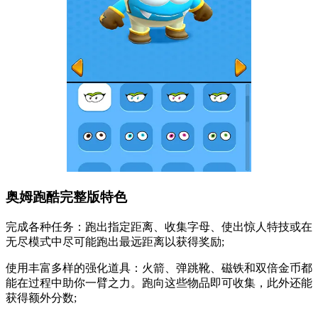
奥姆跑酷完整版特色
完成各种任务：跑出指定距离、收集字母、使出惊人特技或在
无尽模式中尽可能跑出最远距离以获得奖励;
使用丰富多样的强化道具：火箭、弹跳靴、磁铁和双倍金币都
能在过程中助你一臂之力。跑向这些物品即可收集，此外还能
获得额外分数;