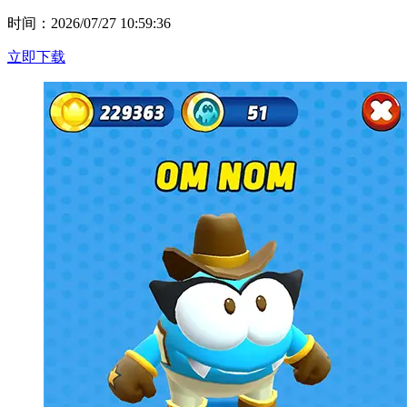
时间：2026/07/27 10:59:36
立即下载