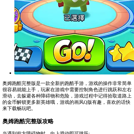
奥姆跑酷完整版是一款全新的跑酷手游，游戏的操作非常简单
很容易就能上手，玩家在游戏中需要控制角色进行跳跃和左右
滑动，去躲避各种障碍物和危险，游戏过程中记得拾取道路上
的金币解锁更多新英雄哦，游戏的画风Q版有趣，喜欢的话快
来下载畅玩吧。
奥姆跑酷完整版攻略
当遇到前方障碍物时，向上滑动即可跳跃;