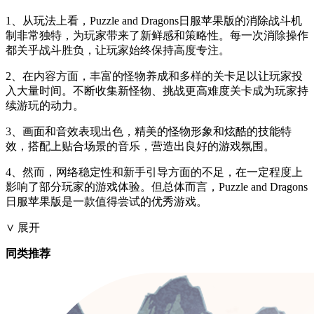
1、从玩法上看，Puzzle and Dragons日服苹果版的消除战斗机
制非常独特，为玩家带来了新鲜感和策略性。每一次消除操作
都关乎战斗胜负，让玩家始终保持高度专注。
2、在内容方面，丰富的怪物养成和多样的关卡足以让玩家投
入大量时间。不断收集新怪物、挑战更高难度关卡成为玩家持
续游玩的动力。
3、画面和音效表现出色，精美的怪物形象和炫酷的技能特
效，搭配上贴合场景的音乐，营造出良好的游戏氛围。
4、然而，网络稳定性和新手引导方面的不足，在一定程度上
影响了部分玩家的游戏体验。但总体而言，Puzzle and Dragons
日服苹果版是一款值得尝试的优秀游戏。
∨ 展开
同类推荐