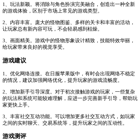
1、玩法新颖。将消除与角色扮演完美融合，创造出一种全新
的游戏体验，区别于市场上常见的游戏类型。
2、内容丰富。庞大的怪物图鉴、多样的关卡和丰富的活动，
让玩家总有新内容可玩，不会轻易感到枯燥。
3、画面精美。游戏中的怪物形象设计精致，技能特效华丽，
给玩家带来良好的视觉享受。
游戏建议
1、优化网络连接。在日服苹果版中，有时会出现网络不稳定
的情况，建议加强网络优化，提升玩家的游戏流畅度。
2、增加新手引导深度。对于初次接触游戏的玩家，一些复杂
的玩法和系统可能较难理解，应进一步完善新手引导，帮助玩
家更快上手。
3、丰富社交互动功能。可以增加更多社交互动方式，如玩家
之间的实时聊天、交易系统等，提升玩家之间的互动性。
游戏测评