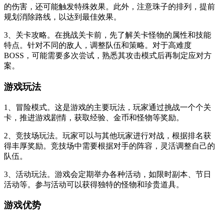
的伤害，还可能触发特殊效果。此外，注意珠子的排列，提前
规划消除路线，以达到最佳效果。
3、关卡攻略。在挑战关卡前，先了解关卡怪物的属性和技能
特点。针对不同的敌人，调整队伍和策略。对于高难度
BOSS，可能需要多次尝试，熟悉其攻击模式后再制定应对方
案。
游戏玩法
1、冒险模式。这是游戏的主要玩法，玩家通过挑战一个个关
卡，推进游戏剧情，获取经验、金币和怪物等奖励。
2、竞技场玩法。玩家可以与其他玩家进行对战，根据排名获
得丰厚奖励。竞技场中需要根据对手的阵容，灵活调整自己的
队伍。
3、活动玩法。游戏会定期举办各种活动，如限时副本、节日
活动等。参与活动可以获得独特的怪物和珍贵道具。
游戏优势