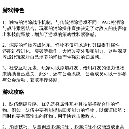
游戏特色
1、独特的消除战斗机制。与传统消除游戏不同，PAD将消除
与战斗紧密结合。玩家的消除操作直接决定了对敌人的伤害输
出和技能释放，增加了游戏的策略性和紧张感。
2、深度的怪物养成体系。怪物不仅可以通过升级提升属性，
还能进行进化、突破等操作，大幅改变外形和能力。这种深度
养成让玩家对自己培养的怪物产生强烈的归属感。
3、社交互动元素。玩家可以添加好友，借用好友的强力怪物
来协助自己通关。此外，还有公会系统，公会成员可以一起参
与公会活动，获取丰厚奖励。
游戏攻略
1、队伍组建攻略。优先选择属性互补且技能搭配合理的怪
物。例如，队伍中要有能提供回复能力的怪物，以保证续航；
同时也要有高输出的怪物，用于快速击败敌人。
2、消除技巧。尽量创造多连消除，多连消除不仅能造成更高