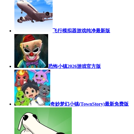
飞行模拟器游戏纯净最新版
恐怖小镇2026游戏官方版
奇妙梦幻小镇(TownStory)最新免费版