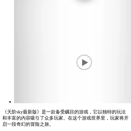
《天阶sky最新版》是一款备受瞩目的游戏，它以独特的玩法
和丰富的内容吸引了众多玩家。在这个游戏世界里，玩家将开
启一段奇幻的冒险之旅。