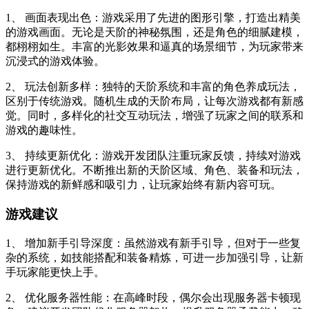
1、 画面表现出色：游戏采用了先进的图形引擎，打造出精美
的游戏画面。无论是天阶的神秘氛围，还是角色的细腻建模，
都栩栩如生。丰富的光影效果和逼真的场景细节，为玩家带来
沉浸式的游戏体验。
2、 玩法创新多样：独特的天阶系统和丰富的角色养成玩法，
区别于传统游戏。随机生成的天阶布局，让每次游戏都有新感
觉。同时，多样化的社交互动玩法，增强了玩家之间的联系和
游戏的趣味性。
3、 持续更新优化：游戏开发团队注重玩家反馈，持续对游戏
进行更新优化。不断推出新的天阶区域、角色、装备和玩法，
保持游戏的新鲜感和吸引力，让玩家始终有新内容可玩。
游戏建议
1、 增加新手引导深度：虽然游戏有新手引导，但对于一些复
杂的系统，如技能搭配和装备精炼，可进一步加强引导，让新
手玩家能更快上手。
2、 优化服务器性能：在高峰时段，偶尔会出现服务器卡顿现