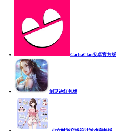
GachaClan安卓官方版
剑灵诀红包版
少女时尚穿搭设计游戏完整版