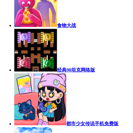
食物大战
经典90坦克网络版
都市少女传说手机免费版