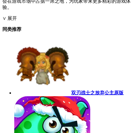
会在游戏市场中占据一席之地，为玩家带来更多精彩的游戏体
验。
∨ 展开
同类推荐
双刃战士之放弃公主原版