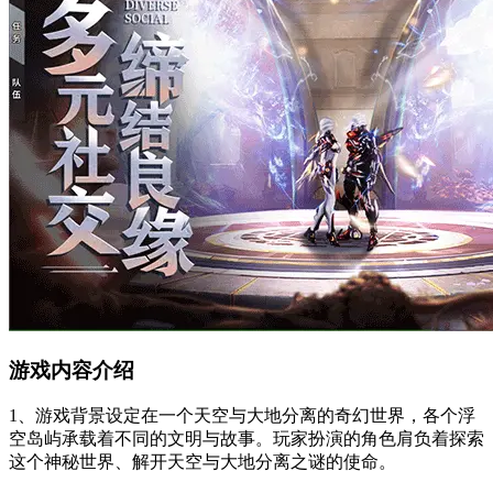
游戏内容介绍
1、游戏背景设定在一个天空与大地分离的奇幻世界，各个浮
空岛屿承载着不同的文明与故事。玩家扮演的角色肩负着探索
这个神秘世界、解开天空与大地分离之谜的使命。