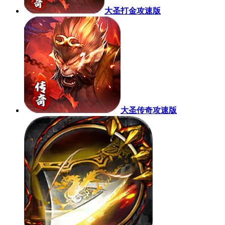
大圣打金攻速版
大圣传奇攻速版