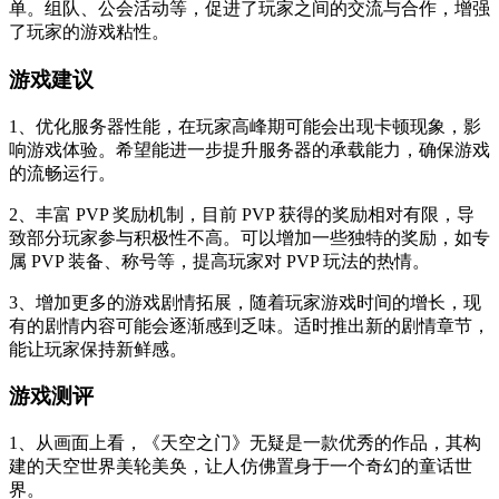
单。组队、公会活动等，促进了玩家之间的交流与合作，增强
了玩家的游戏粘性。
游戏建议
1、优化服务器性能，在玩家高峰期可能会出现卡顿现象，影
响游戏体验。希望能进一步提升服务器的承载能力，确保游戏
的流畅运行。
2、丰富 PVP 奖励机制，目前 PVP 获得的奖励相对有限，导
致部分玩家参与积极性不高。可以增加一些独特的奖励，如专
属 PVP 装备、称号等，提高玩家对 PVP 玩法的热情。
3、增加更多的游戏剧情拓展，随着玩家游戏时间的增长，现
有的剧情内容可能会逐渐感到乏味。适时推出新的剧情章节，
能让玩家保持新鲜感。
游戏测评
1、从画面上看，《天空之门》无疑是一款优秀的作品，其构
建的天空世界美轮美奂，让人仿佛置身于一个奇幻的童话世
界。