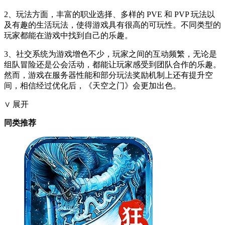
2、玩法方面，丰富的职业选择、多样的 PVE 和 PVP 玩法以
及有趣的生活玩法，使得游戏具有很高的可玩性。不同类型的
玩家都能在游戏中找到自己的乐趣。
3、社交系统为游戏增色不少，玩家之间的互动频繁，无论是
组队冒险还是公会活动，都能让玩家感受到团队合作的乐趣。
然而，游戏在服务器性能和部分玩法奖励机制上还有提升空
间，相信经过优化后，《天空之门》会更加出色。
∨ 展开
同类推荐