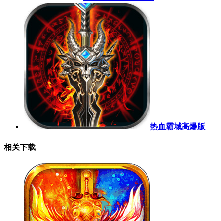
热血霸域高爆版
相关下载