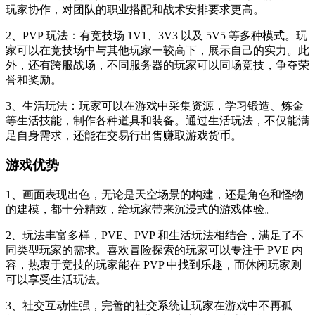
玩家协作，对团队的职业搭配和战术安排要求更高。
2、PVP 玩法：有竞技场 1V1、3V3 以及 5V5 等多种模式。玩
家可以在竞技场中与其他玩家一较高下，展示自己的实力。此
外，还有跨服战场，不同服务器的玩家可以同场竞技，争夺荣
誉和奖励。
3、生活玩法：玩家可以在游戏中采集资源，学习锻造、炼金
等生活技能，制作各种道具和装备。通过生活玩法，不仅能满
足自身需求，还能在交易行出售赚取游戏货币。
游戏优势
1、画面表现出色，无论是天空场景的构建，还是角色和怪物
的建模，都十分精致，给玩家带来沉浸式的游戏体验。
2、玩法丰富多样，PVE、PVP 和生活玩法相结合，满足了不
同类型玩家的需求。喜欢冒险探索的玩家可以专注于 PVE 内
容，热衷于竞技的玩家能在 PVP 中找到乐趣，而休闲玩家则
可以享受生活玩法。
3、社交互动性强，完善的社交系统让玩家在游戏中不再孤