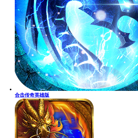
合击传奇英雄版