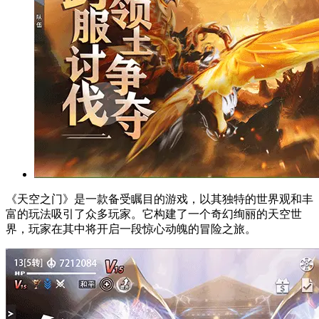
《天空之门》是一款备受瞩目的游戏，以其独特的世界观和丰
富的玩法吸引了众多玩家。它构建了一个奇幻绚丽的天空世
界，玩家在其中将开启一段惊心动魄的冒险之旅。