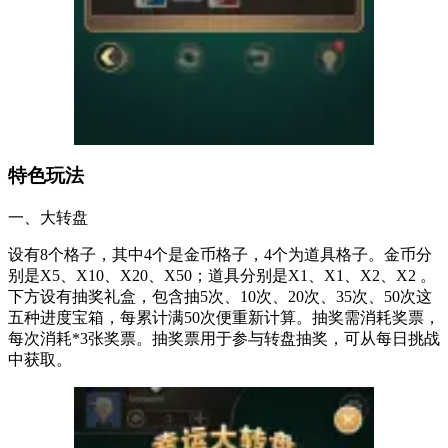
特色玩法
一、大转盘
设有8个格子，其中4个是金币格子，4个为道具格子。金币分
别是X5、X10、X20、X50；道具分别是X1、X1、X2、X2 。
下方设有抽奖礼盒，包含抽5次、10次、20次、35次、50次这
五种进度宝箱，每累计满50次便重新计算。抽奖需消耗奖票，
每次消耗*3张奖票。抽奖票用于参与转盘抽奖，可从每日挑战
中获取。