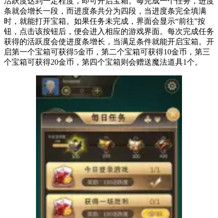
活跃度达到一定程度，即可开启宝箱。每完成一个任务，进度
条就会增长一段，而进度条共分为四段，当进度条完全填满
时，就能打开宝箱。如果任务未完成，界面会显示“前往”按
钮，点击该按钮后，便会进入相应的游戏界面。每次完成任务
获得的活跃度会使进度条增长，当满足条件就能开启宝箱。开
启第一个宝箱可获得5金币，第二个宝箱可获得10金币，第三
个宝箱可获得20金币，第四个宝箱则会赠送魔法道具1个。