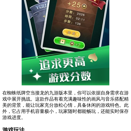
在蜘蛛纸牌空当接龙的九游版本里，你可以依据自身需求在游
戏中展开挑战。这款作品有着充满趣味性的画风与音乐搭配精
美的背景，能让玩家充分放松心情，具备休闲的游戏特色。此
外，它占用手机容量极小，玩家随时都能畅玩，还能实时保存
游戏进度。
游戏玩法