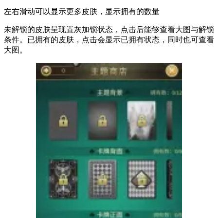
左右滑动可以显示更多皮肤，显示拥有的数量
未解锁的皮肤呈现置灰加锁状态，点击后能够查看大图与解锁
条件。已拥有的皮肤，点击会显示已拥有状态，同时也可查看
大图。