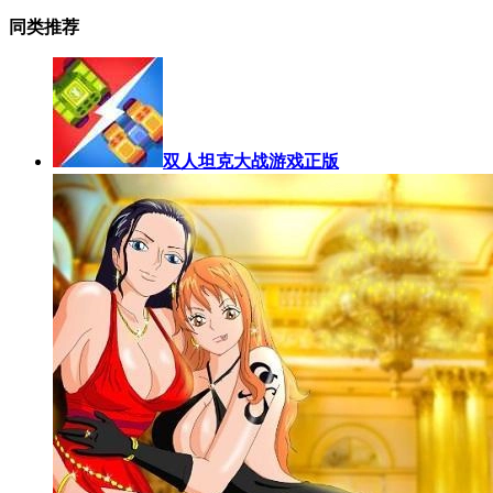
同类推荐
双人坦克大战游戏正版