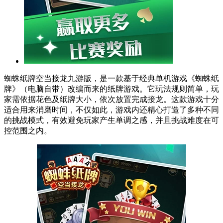
蜘蛛纸牌空当接龙九游版，是一款基于经典单机游戏《蜘蛛纸
牌》（电脑自带）改编而来的纸牌游戏。它玩法规则简单，玩
家需依据花色及纸牌大小，依次放置完成接龙。这款游戏十分
适合用来消磨时间，不仅如此，游戏内还精心打造了多种不同
的挑战模式，有效避免玩家产生单调之感，并且挑战难度在可
控范围之内。