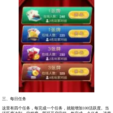
三、每日任务
这里有四个任务，每完成一个任务，就能增加100活跃度。当