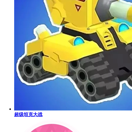
超级坦克大战