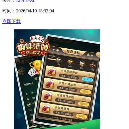
类别：
汉化游戏
时间：2026/04/19 18:33:04
立即下载