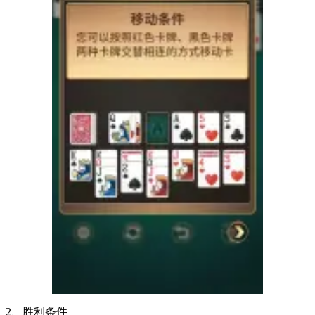
2、胜利条件