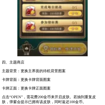
四、主题商店
主题背景：更换主界面的待机背景图案
卡牌背面：更换卡牌背面图案
卡牌正面：更换卡牌正面图案
点击“OPEN”，需花费200金币来开启皮肤。若抽到重复皮
肤，弹窗会提示已拥有该皮肤，同时返还100金币。