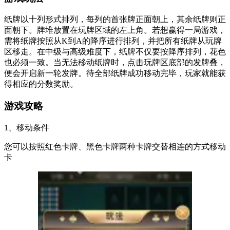
纸牌以十列形式排列，每列的首张牌正面朝上，其余纸牌则正
面朝下。牌堆放置在玩牌区域的左上角。若想赢得一局游戏，
需将纸牌按照从K到A的降序进行排列，并把所有纸牌从玩牌
区移走。在中级与高级难度下，纸牌不仅要按降序排列，花色
也必须一致。当无法移动纸牌时，点击玩牌区底部的发牌叠，
便会开启新一轮发牌。待全部纸牌成功移动完毕，玩家就能获
得相应的分数奖励。
游戏攻略
1、移动条件
您可以按照红色卡牌、黑色卡牌两种卡牌交替相连的方式移动
卡