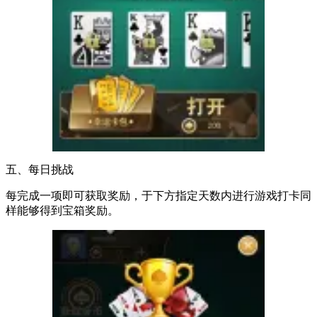
五、每日挑战
每完成一项即可获取奖励，于下方指定天数内进行游戏打卡同
样能够得到宝箱奖励。