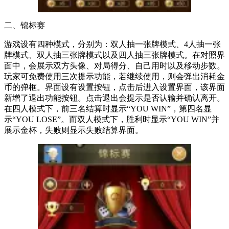
二、锦标赛
游戏设有四种模式，分别为：双人抽一张牌模式、4人抽一张
牌模式、双人抽三张牌模式以及四人抽三张牌模式。在对照界
面中，会展示双方头像、对局得分、自己用时以及移动步数。
玩家可免费使用三次提示功能，若继续使用，则会弹出消耗金
币的弹框。界面设有设置按钮，点击后进入设置界面，该界面
新增了退出功能按钮。点击退出会提示是否认输并确认离开。
在四人模式下，前三名结算时显示“YOU WIN”，第四名显
示“YOU LOSE”。而双人模式下，胜利时显示“YOU WIN”并
展示金杯，失败则显示失败结算界面。