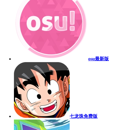
osu最新版
七龙珠免费版