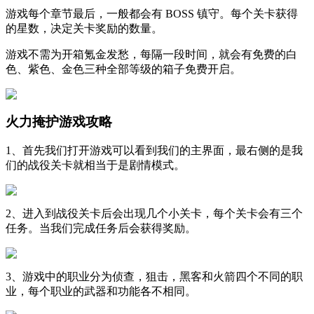
游戏每个章节最后，一般都会有 BOSS 镇守。每个关卡获得
的星数，决定关卡奖励的数量。
游戏不需为开箱氪金发愁，每隔一段时间，就会有免费的白
色、紫色、金色三种全部等级的箱子免费开启。
火力掩护游戏攻略
1、首先我们打开游戏可以看到我们的主界面，最右侧的是我
们的战役关卡就相当于是剧情模式。
2、进入到战役关卡后会出现几个小关卡，每个关卡会有三个
任务。当我们完成任务后会获得奖励。
3、游戏中的职业分为侦查，狙击，黑客和火箭四个不同的职
业，每个职业的武器和功能各不相同。