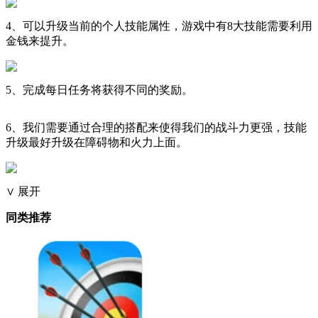
4、可以升级当前的个人技能属性，游戏中有8大技能需要利用
金钱来提升。
5、完成每日任务将获得不同的奖励。
6、我们需要通过合理的搭配来使得我们的战斗力更强，技能
升级最好升级在障碍物和火力上面。
∨ 展开
同类推荐