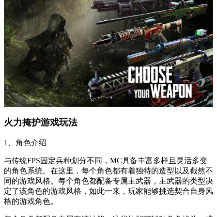
火力掩护游戏玩法
1、角色介绍
与传统FPS固定兵种划分不同，MC具备丰富多样且灵活多变
的角色系统。在这里，每个角色都有着独特的造型以及截然不
同的游戏风格。每个角色都配备专属主武器，主武器的类型决
定了该角色的游戏风格，如此一来，玩家能够挑选契合自身风
格的游戏角色。