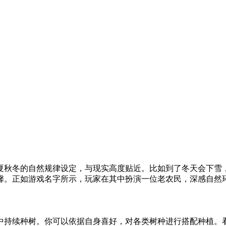
夏秋冬的自然规律设定，与现实高度贴近。比如到了冬天会下雪
馨。正如游戏名字所示，玩家在其中扮演一位老农民，深感自然
中持续种树。你可以依据自身喜好，对各类树种进行搭配种植。