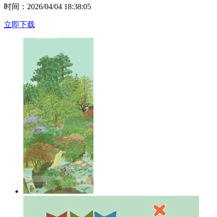
时间：2026/04/04 18:38:05
立即下载