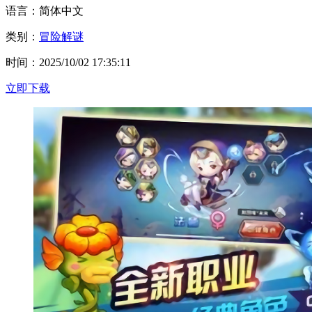
语言：简体中文
类别：
冒险解谜
时间：2025/10/02 17:35:11
立即下载