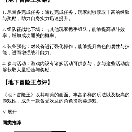
1. 尽量多完成任务：通过完成任务，玩家能够获取丰富的经验
与奖励，助力自身实力迅速提升。
2. 组队征战地下城：与其他玩家携手组队，能够提高战斗效
率，增加成功通关的概率。
3. 装备强化：对装备进行强化操作，能够提升角色的属性与技
能，进而增强战斗能力。
4. 参与活动：游戏内设有诸多活动可供参与，参与这些活动能
够获取大量经验与奖励。
【地下冒险王点评】
《地下冒险王》以其精美的画面、丰富多样的玩法以及极高的
游戏性，成为一款备受欢迎的角色扮演类游戏。
∨ 展开
同类推荐