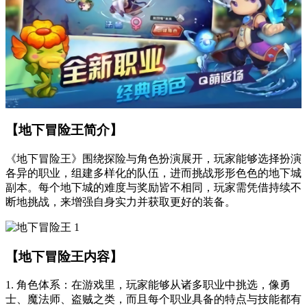
【地下冒险王简介】
《地下冒险王》围绕探险与角色扮演展开，玩家能够选择扮演
各异的职业，组建多样化的队伍，进而挑战形形色色的地下城
副本。每个地下城的难度与奖励皆不相同，玩家需凭借持续不
断地挑战，来增强自身实力并获取更好的装备。
【地下冒险王内容】
1. 角色体系：在游戏里，玩家能够从诸多职业中挑选，像勇
士、魔法师、盗贼之类，而且每个职业具备的特点与技能都有