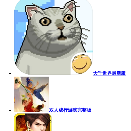
大千世界最新版
双人成行游戏完整版