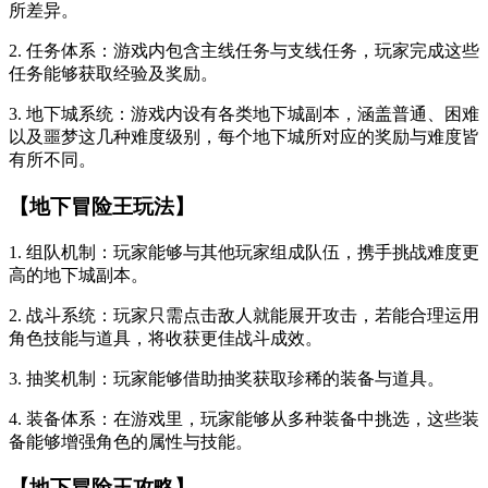
所差异。
2. 任务体系：游戏内包含主线任务与支线任务，玩家完成这些
任务能够获取经验及奖励。
3. 地下城系统：游戏内设有各类地下城副本，涵盖普通、困难
以及噩梦这几种难度级别，每个地下城所对应的奖励与难度皆
有所不同。
【地下冒险王玩法】
1. 组队机制：玩家能够与其他玩家组成队伍，携手挑战难度更
高的地下城副本。
2. 战斗系统：玩家只需点击敌人就能展开攻击，若能合理运用
角色技能与道具，将收获更佳战斗成效。
3. 抽奖机制：玩家能够借助抽奖获取珍稀的装备与道具。
4. 装备体系：在游戏里，玩家能够从多种装备中挑选，这些装
备能够增强角色的属性与技能。
【地下冒险王攻略】