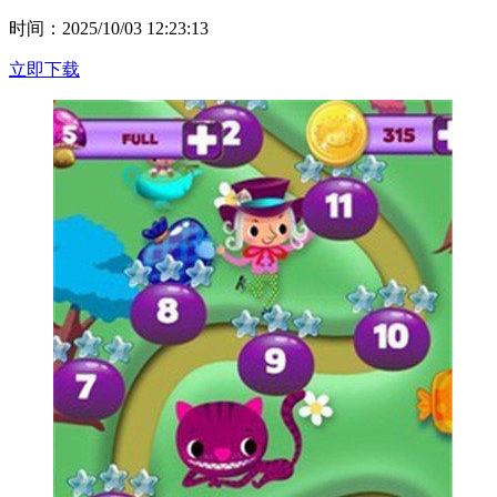
时间：2025/10/03 12:23:13
立即下载