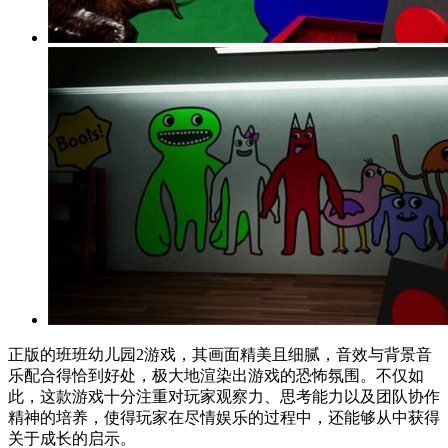
正版的班班幼儿园2游戏，其画面精美且细腻，音效与背景音
乐配合得恰到好处，极大地渲染出游戏的恐怖氛围。不仅如
此，这款游戏十分注重对玩家观察力、思考能力以及团队协作
精神的培养，使得玩家在尽情娱乐的过程中，还能够从中获得
关于成长的启示。