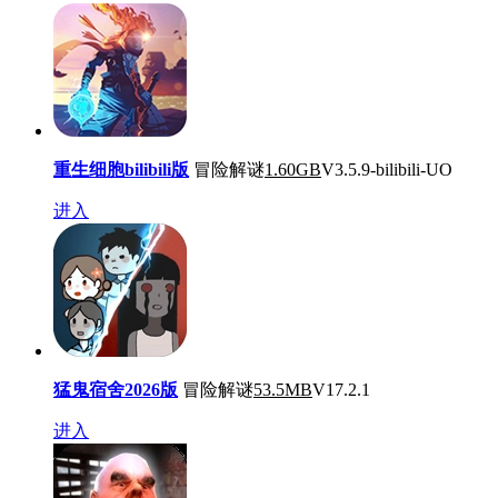
重生细胞bilibili版
冒险解谜
1.60GB
V3.5.9-bilibili-UO
进入
猛鬼宿舍2026版
冒险解谜
53.5MB
V17.2.1
进入