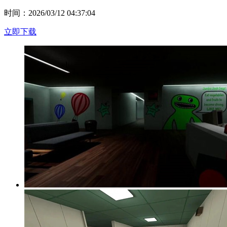
时间：2026/03/12 04:37:04
立即下载