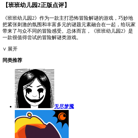
【班班幼儿园2正版点评】
《班班幼儿园2》作为一款主打恐怖冒险解谜的游戏，巧妙地
把紧张刺激的氛围和丰富多元的谜题元素融合在一起，给玩家
带来了与众不同的冒险感受。总体而言，《班班幼儿园2》是
一款很值得尝试的冒险解谜类游戏。
∨ 展开
同类推荐
无尽梦魇