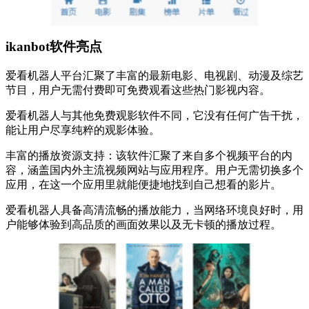
ikanbot软件亮点
爱看机器人平台汇聚了丰富的最新电影、电视剧、动漫及综艺
节目，用户无需付费即可免费观看这些热门影视内容。
爱看机器人与其他免费观影软件不同，它没有任何广告干扰，
能让用户尽享纯粹的观影体验。
丰富的播放资源支持：该软件汇聚了来自多个视频平台的内
容，涵盖国内外主流视频网站与应用程序。用户无需切换多个
应用，在这一个应用里就能便捷地找到自己想看的影片。
爱看机器人具备高清流畅的播放能力，当网络环境良好时，用
户能够体验到高品质的画面效果以及无卡顿的播放过程。