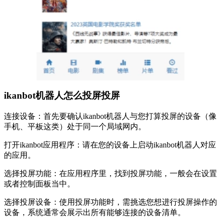
ikanbot机器人怎么投屏投屏
连接设备：首先要确认ikanbot机器人与您打算投屏的设备（像
手机、平板这类）处于同一个局域网内。
打开ikanbot应用程序：请在您的设备上启动ikanbot机器人对应
的应用。
选择投屏功能：在应用程序里，找到投屏功能，一般会在设置
或者控制面板当中。
选择投屏设备：使用投屏功能时，需挑选您想进行投屏操作的
设备，系统通常会展示出所有能够连接的设备清单。