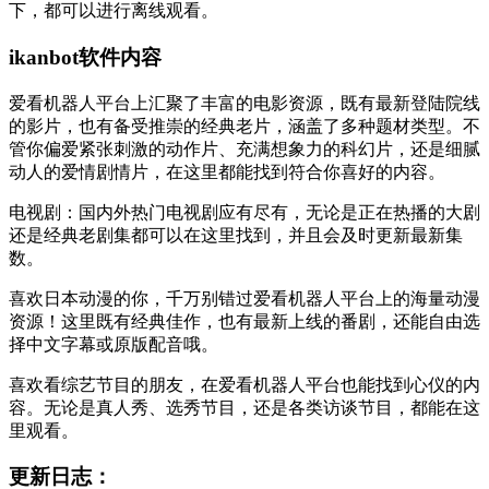
下，都可以进行离线观看。
ikanbot软件内容
爱看机器人平台上汇聚了丰富的电影资源，既有最新登陆院线
的影片，也有备受推崇的经典老片，涵盖了多种题材类型。不
管你偏爱紧张刺激的动作片、充满想象力的科幻片，还是细腻
动人的爱情剧情片，在这里都能找到符合你喜好的内容。
电视剧：国内外热门电视剧应有尽有，无论是正在热播的大剧
还是经典老剧集都可以在这里找到，并且会及时更新最新集
数。
喜欢日本动漫的你，千万别错过爱看机器人平台上的海量动漫
资源！这里既有经典佳作，也有最新上线的番剧，还能自由选
择中文字幕或原版配音哦。
喜欢看综艺节目的朋友，在爱看机器人平台也能找到心仪的内
容。无论是真人秀、选秀节目，还是各类访谈节目，都能在这
里观看。
更新日志：