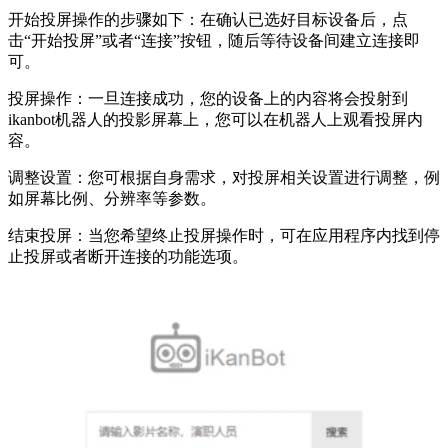
开始投屏操作的步骤如下：在确认已选好目标设备后，点
击“开始投屏”或者“连接”按钮，随后等待设备间建立连接即
可。
投屏操作：一旦连接成功，您的设备上的内容将会投射到
ikanbot机器人的投影屏幕上，您可以在机器人上观看投屏内
容。
调整设置：您可根据自身需求，对投屏相关设置进行调整，例
如屏幕比例、分辨率等参数。
结束投屏：当您希望终止投屏操作时，可在应用程序内找到停
止投屏或者断开连接的功能选项。