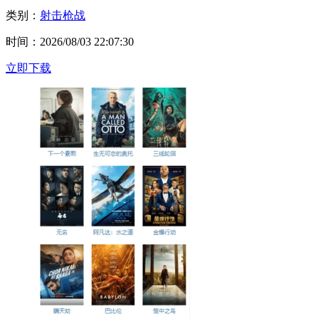
类别：
射击枪战
时间：2026/08/03 22:07:30
立即下载