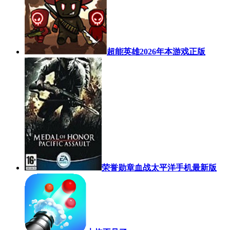
超能英雄2026年本游戏正版
荣誉勋章血战太平洋手机最新版