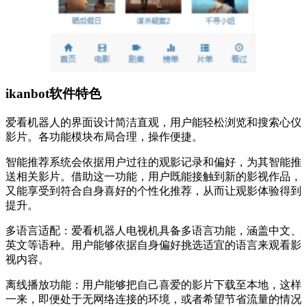
ikanbot软件特色
爱看机器人的界面设计简洁直观，用户能轻松浏览和搜索心仪
影片。各功能模块布局合理，操作便捷。
智能推荐系统会依据用户过往的观影记录和偏好，为其智能推
送相关影片。借助这一功能，用户既能接触到新的影视作品，
又能享受到符合自身喜好的个性化推荐，从而让观影体验得到
提升。
多语言适配：爱看机器人电视机具备多语言功能，涵盖中文、
英文等语种。用户能够依据自身偏好挑选适宜的语言来观看影
视内容。
离线播放功能：用户能够把自己喜爱的影片下载至本地，这样
一来，即便处于无网络连接的环境，或者希望节省流量的情况