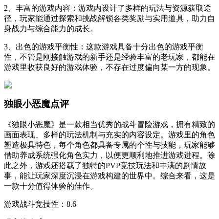
2、丰富的游戏内容：游戏内设计了多样的玩法与资源获取途
径，玩家能通过探索和挑战解锁各类奖励与实用道具，助力自
身战力与综合能力的成长。
3、出色的游戏平衡性：这款游戏具备十分出色的游戏平衡
性，不管是刚接触游戏的新手还是经验丰富的老玩家，都能在
游戏里收获良好的游戏体验，不存在过度偏向某一方的现象。
独眼小恶魔点评
《独眼小恶魔》是一款相当优秀的战斗冒险游戏，拥有精致的
画面表现、多样的玩法机制与充实的内容设定。游戏里的角色
塑造极具特色，每个角色都具备专属的个性与技能，玩家能够
借助养成系统强化角色实力，以便更顺利地推进游戏进程。除
此之外，游戏还搭载了独特的PVP竞技玩法和丰满的剧情故
事，能让玩家深度沉浸在游戏构建的世界中。综合来看，这是
一款十分值得体验的佳作。
游戏战斗竞技性：8.6