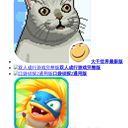
大千世界最新版
双人成行游戏完整版
口袋侦探2通用版