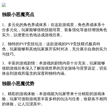
独眼小恶魔亮点
1、多元化的角色养成体系：在这款游戏里，角色养成体系十
分多元化，玩家能够借助技能培育、装备强化等途径增强角色
实力，以便更出色地达成游戏任务。
2、独特的PVP竞技玩法：这款游戏的PVP竞技模式极具特
色，玩家能够和其他玩家展开实时对决，充分展示自身的实力
与技巧。
3、丰富的游戏剧情：本游戏的剧情内容十分充实，玩家能够
借助游戏任务深入了解游戏世界的历史脉络与背景设定，切实
体会到游戏所蕴含的深度和独特内涵。
独眼小恶魔优势
1、精彩的游戏体验：本游戏能为玩家带来十分精彩的游戏体
验，玩家可借助游戏里丰富多样的玩法与任务，收获各不相同
的体验，让人沉浸其中。