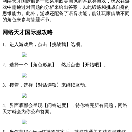
网络天才国际服是一款采用欧美画风的答题类游戏，玩家在游
戏中需通过对问题的分析来给出答案，以此锻炼和挑战自身的
思维能力。此外，游戏还配备了语音功能，能让玩家借助不同
的角色来参与答题环节。
网络天才国际服攻略
1、进入游戏后，点击【挑战我】选项。
2、选择一个【角色形象】，然后点击【开始吧】。
3、接着，选择【对话选项】来继续互动。
4、界面底部会呈现【问答进度】，待你答完所有问题，网络
天才就会为你公布答案。
5、当你获得akintor灯神的答案后，就成功通关并获得游戏奖