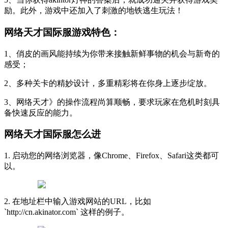
励。此外，游戏中还加入了刺激的地铁逃生玩法！
网络天才国际服游戏特色：
1、俏皮的画风能持续为你带来接触新鲜事物的机会与新奇的
感受；
2、多种关卡的精妙设计，多重精彩将在你身上逐步绽放。
3、网络天才》的操作流程尚算顺畅，要求玩家在危机时刻具
备快速反应的能力。
网络天才国际服怎么进
1. 启动您的网络浏览器，像Chrome、Firefox、Safari这类都可
以。
2. 在地址栏中输入游戏网站的URL，比如
`http://cn.akinator.com` 这样的例子。