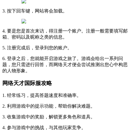
3. 按下回车键，网站将会加载。
4. 要是您是首次来访，得注册一个账户。注册一般需要填写邮
箱、密码以及昵称之类的信息。
5. 注册完成后，登录到您的账户。
6. 登录之后，您就能开启游戏之旅了。游戏会给出一系列问
题，您只需进行回答，而网络天才便会尝试推测出您心中构思
的人物形象。
网络天才国际服攻略
1. 经常练习，提高答题速度和准确率。
2. 利用游戏中的提示功能，帮助你解决难题。
3. 收集游戏中的奖励，解锁更多角色和道具。
4. 参与游戏中的挑战，与其他玩家竞争。