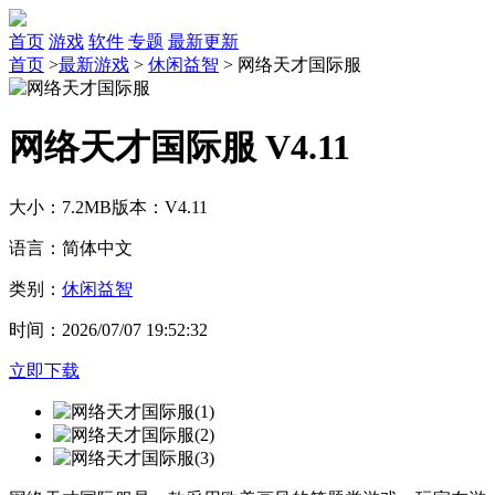
首页
游戏
软件
专题
最新更新
首页
>
最新游戏
>
休闲益智
>
网络天才国际服
网络天才国际服 V4.11
大小：7.2MB
版本：V4.11
语言：简体中文
类别：
休闲益智
时间：2026/07/07 19:52:32
立即下载