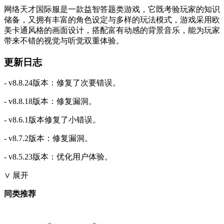
网络天才国际服是一款益智答题类游戏，它既考验玩家的知识
储备，又拥有丰富的角色设定与多样的玩法模式，游戏采用欧
美卡通风格的画面设计，搭配富有动感的背景音乐，能为玩家
带来不错的视觉与听觉双重体验。
更新日志
- v8.8.24版本：修复了次要错误。
- v8.8.18版本：修复漏洞。
- v8.6.1版本修复了小错误。
- v8.7.2版本：修复漏洞。
- v8.5.23版本：优化用户体验。
∨ 展开
同类推荐