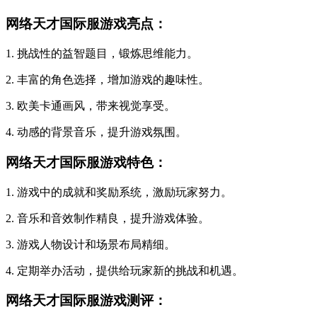
网络天才国际服游戏亮点：
1. 挑战性的益智题目，锻炼思维能力。
2. 丰富的角色选择，增加游戏的趣味性。
3. 欧美卡通画风，带来视觉享受。
4. 动感的背景音乐，提升游戏氛围。
网络天才国际服游戏特色：
1. 游戏中的成就和奖励系统，激励玩家努力。
2. 音乐和音效制作精良，提升游戏体验。
3. 游戏人物设计和场景布局精细。
4. 定期举办活动，提供给玩家新的挑战和机遇。
网络天才国际服游戏测评：