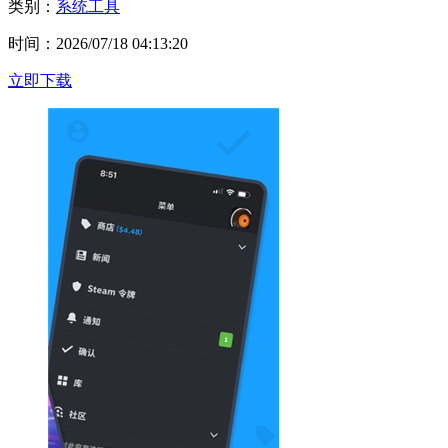
类别：
系统工具
时间：2026/07/18 04:13:20
立即下载