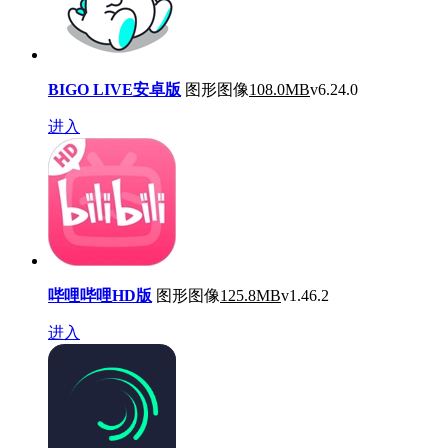
BIGO LIVE安卓版
图形图像
108.0MB
v6.24.0
进入
哔哩哔哩HD版
图形图像
125.8MB
v1.46.2
进入