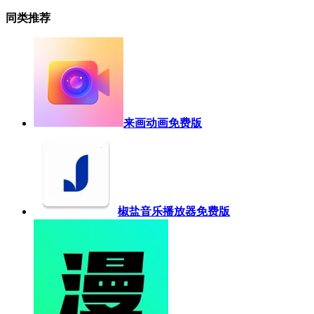
同类推荐
来画动画免费版
椒盐音乐播放器免费版