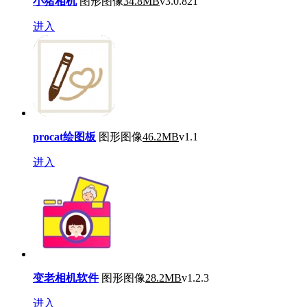
小猪相机
图形图像
34.8MB
v3.0.821
进入
procat绘图板
图形图像
46.2MB
v1.1
进入
变老相机软件
图形图像
28.2MB
v1.2.3
进入