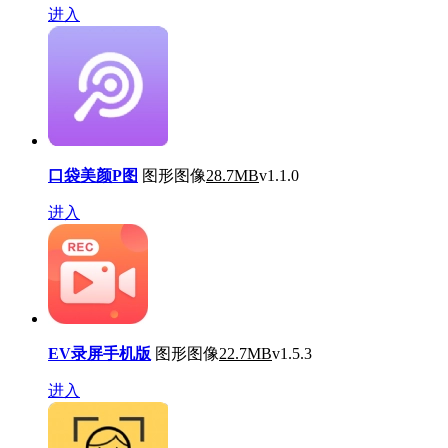
进入
口袋美颜P图
图形图像
28.7MB
v1.1.0
进入
EV录屏手机版
图形图像
22.7MB
v1.5.3
进入