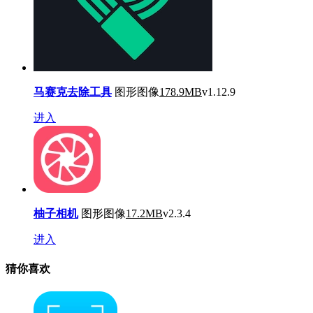
马赛克去除工具
图形图像
178.9MB
v1.12.9
进入
柚子相机
图形图像
17.2MB
v2.3.4
进入
猜你喜欢