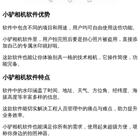
小驴相机软件优势
软件中包含不同的项目和用途，用户均可自由使用这些功能。
小驴相机软件里，用户拍完照后要是担心照片被盗用，直接添
加自己的专属水印就好啦。
这款软件也能让你体验别具一格的技术相机，它操作简便，功
能完备。
小驴相机软件特点
软件中的水印涵盖了时间、地址、天气、方位角、经纬度、海
拔高度等丰富多样的信息。
这款软件能切实解决工程人员管理中的痛点与难点，助力提升
业务效率。
小驴相机软件也能满足你所有的需求，使用起来超级方便，堪
称你身边的拍照神器。