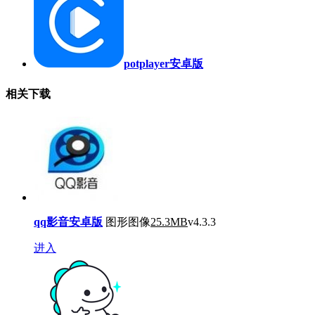
potplayer安卓版
相关下载
qq影音安卓版
图形图像
25.3MB
v4.3.3
进入