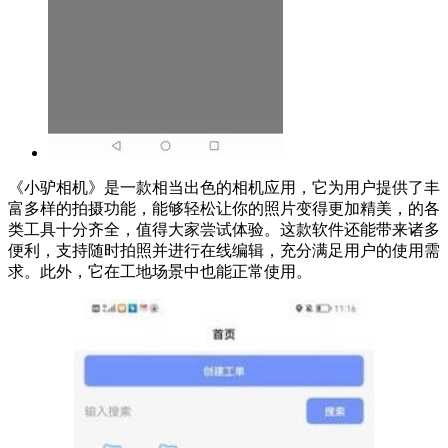
《小驴相机》是一款相当出色的相机应用，它为用户提供了丰
富多样的拍摄功能，能够轻松让你的照片变得更加精美，的各
类工具十分齐全，值得大家尝试体验。这款软件还能带来诸多
便利，支持随时拍照并进行在线编辑，充分满足用户的使用需
求。此外，它在工地场景中也能正常使用。