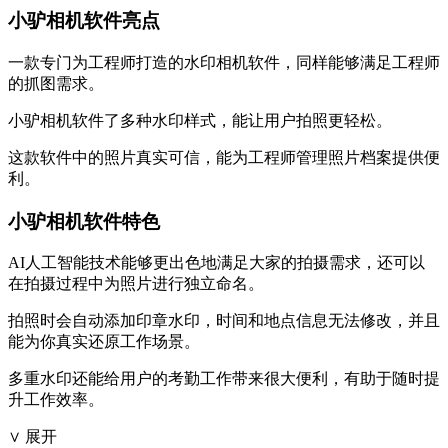
小驴相机软件亮点
一款专门为工程师打造的水印相机软件，同样能够满足工程师
的抓图需求。
小驴相机软件了多种水印样式，能让用户拍照更轻松。
这款软件中的照片真实可信，能为工程师管理照片档案提供便
利。
小驴相机软件特色
AI人工智能技术能够更出色地满足大家的拍摄需求，还可以
在拍摄过程中为照片进行独立命名。
拍照时会自动添加印章水印，时间和地点信息无法修改，并且
能为你真实还原工作场景。
多重水印还能给用户的考勤工作带来很大便利，有助于随时提
升工作效率。
∨ 展开