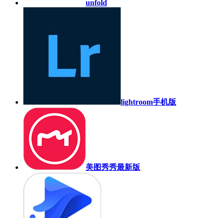
unfold
lightroom手机版
美图秀秀最新版