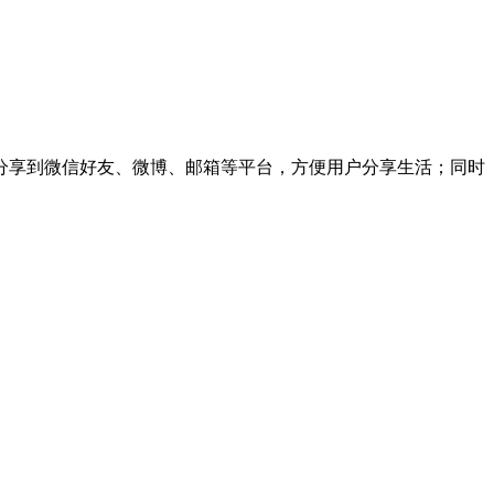
分享到微信好友、微博、邮箱等平台，方便用户分享生活；同时