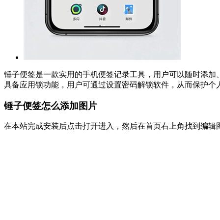
锤子便签是一款实用的手机便签记录工具，用户可以随时添加
具备应用锁功能，用户可通过设置密码解锁软件，从而保护个
锤子便签怎么添加图片
在本站完成安装后点击打开进入，然后在首页右上角找到编辑