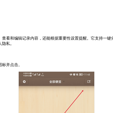
、查看和编辑记录内容，还能根据重要性设置提醒。它支持一键
人隐私。
图标并点击。