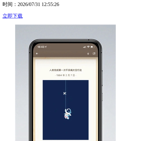
时间：2026/07/31 12:55:26
立即下载