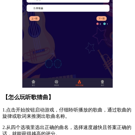
【怎么玩听歌猜曲】
1.点击开始按钮启动游戏，仔细聆听播放的歌曲，通过歌曲的
旋律或歌词来推测出歌曲名称。
2.从四个选项里选出正确的曲名，选择速度越快且答案正确的
话，就能获得越高的评分。