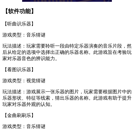
【软件功能】
【听曲识乐器】
游戏类型：音乐猜谜
玩法描述：玩家需要聆听一段由特定乐器演奏的音乐片段，然
后从给定的选项中选择出正确的乐器名称。此游戏旨在考验玩
家对乐器音色的辨识能力。
【看图识乐器】
游戏类型：视觉猜谜
玩法描述：游戏展示一张乐器的图片，玩家需要根据图片中的
乐器形状、特征等线索，猜出乐器的名称。此游戏有助于提升
玩家对乐器外观的认知。
【金曲刷刷乐】
游戏类型：音乐猜谜