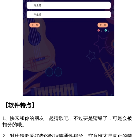
【软件特点】
1、快来和你的朋友一起猜歌吧，不过要是猜错了，可是会被
扣分的哦。
2、对比猜歌爱好者的数据连通性得分，究竟谁才是真正的猜