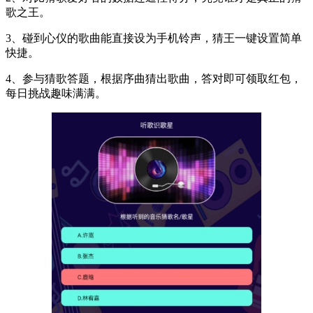
歌之王。
3、碰到心仪的歌曲能直接设为手机铃声，猜王一键设置简单
快捷。
4、参与猜歌答题，根据序曲猜出歌曲，答对即可领取红包，
每日挑战趣味满满。