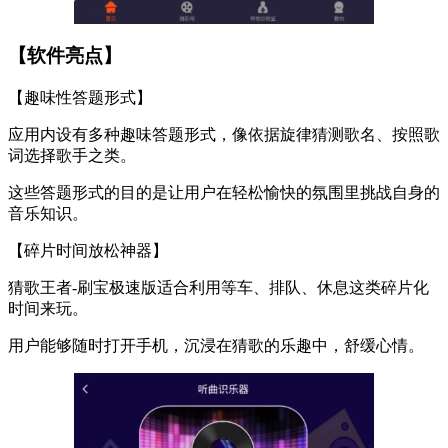
【软件亮点】
【趣味性答题形式】
应用内设有多种趣味答题形式，像依据旋律猜测歌名、按照歌
词选择歌手之类。
这些答题形式的目的是让用户在轻松愉快的氛围里挑战自身的
音乐知识。
【碎片时间放松神器】
猜歌王者-刷宝极速版适合利用等车、排队、休息这类碎片化
时间来玩。
用户能够随时打开手机，沉浸在猜歌的乐趣中，舒缓心情。