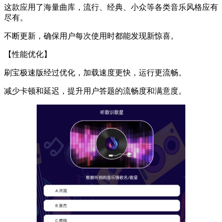
这款应用了海量曲库，流行、经典、小众等各类音乐风格应有
尽有。
不断更新，确保用户每次使用时都能发现新惊喜。
【性能优化】
刷宝极速版经过优化，加载速度更快，运行更流畅。
减少卡顿和延迟，提升用户答题的流畅度和满意度。