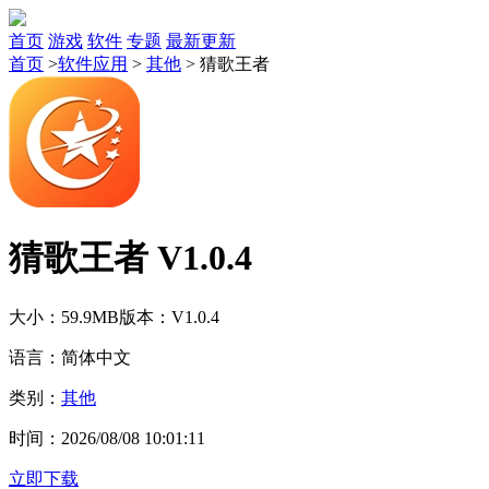
首页
游戏
软件
专题
最新更新
首页
>
软件应用
>
其他
>
猜歌王者
猜歌王者 V1.0.4
大小：59.9MB
版本：V1.0.4
语言：简体中文
类别：
其他
时间：2026/08/08 10:01:11
立即下载