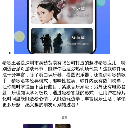
猜歌王者是深圳市润茹贸易有限公司打造的趣味猜歌应用，特
别适合派对游戏环节，能帮你迅速炒热现场气氛！这款软件玩
法十分丰富，除了听曲识乐器、看图识乐器，还提供听歌猜歌
手、猜歌名等经典模式，趣味性拉满。软件内设有热门榜单，
让你随时掌握当下流行曲目，紧跟音乐潮流；另外还有电影答
题、乐理知识学习板块，通过轻松答题的形式，让用户在碎片
化时间里既能放松心情，又能边玩边学，丰富娱乐生活，解锁
更多乐趣，感兴趣的朋友可别错过啦！