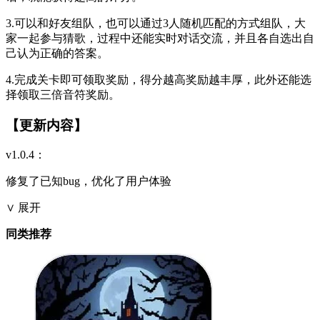
3.可以和好友组队，也可以通过3人随机匹配的方式组队，大
家一起参与猜歌，过程中还能实时对话交流，并且各自选出自
己认为正确的答案。
4.完成关卡即可领取奖励，得分越高奖励越丰厚，此外还能选
择领取三倍音符奖励。
【更新内容】
v1.0.4：
修复了已知bug，优化了用户体验
∨ 展开
同类推荐