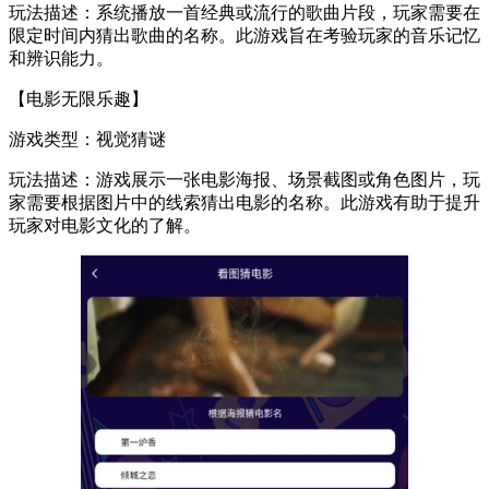
玩法描述：系统播放一首经典或流行的歌曲片段，玩家需要在
限定时间内猜出歌曲的名称。此游戏旨在考验玩家的音乐记忆
和辨识能力。
【电影无限乐趣】
游戏类型：视觉猜谜
玩法描述：游戏展示一张电影海报、场景截图或角色图片，玩
家需要根据图片中的线索猜出电影的名称。此游戏有助于提升
玩家对电影文化的了解。