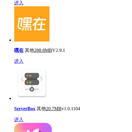
进入
嘿在
其他
288.8MB
V2.9.1
进入
ServerBox
其他
20.7MB
v1.0.1104
进入