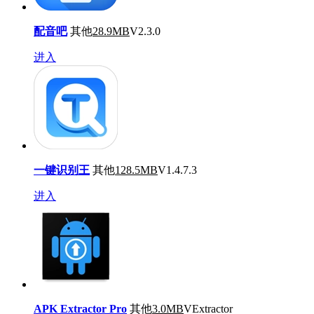
配音吧
其他
28.9MB
V2.3.0
进入
一键识别王
其他
128.5MB
V1.4.7.3
进入
APK Extractor Pro
其他
3.0MB
VExtractor