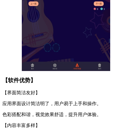
【软件优势】
【界面简洁友好】
应用界面设计简洁明了，用户易于上手和操作。
色彩搭配和谐，视觉效果舒适，提升用户体验。
【内容丰富多样】