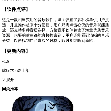
【软件点评】
这是一款相当实用的音乐软件，里面设置了多种榜单供用户挑
选，并且操作起来十分便捷，用户只需点击心仪的音乐就能播
放，还支持多种音质选择。方格音乐软件包含了海量优质音乐
资源，想要的歌曲都能直接搜索到，用户还能看到清晰的音乐
分类，以便找到自己喜欢的风格，随时都能听到新歌。
【更新内容】
v1.6：
此版本为新上架
∨ 展开
同类推荐