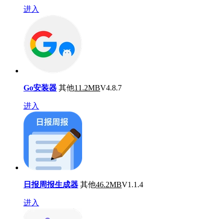
进入
Go安装器
其他
11.2MB
V4.8.7
进入
日报周报生成器
其他
46.2MB
V1.1.4
进入