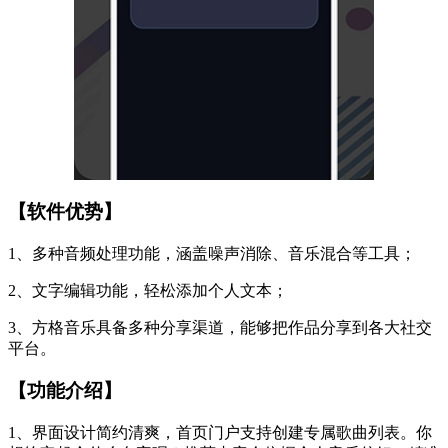
【软件优势】
1、多种音频处理功能，涵盖噪声消除、音乐混合等工具；
2、文字编辑功能，轻松添加个人文本；
3、方格音乐具备多种分享渠道，能够把作品分享到各大社交
平台。
【功能介绍】
1、界面设计简约清爽，首页门户支持创建专属歌曲列表。你