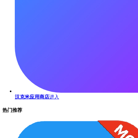
汉克米应用商店
进入
热门推荐