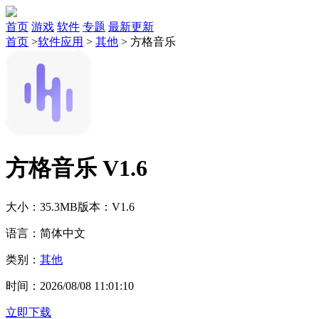
首页
游戏
软件
专题
最新更新
首页
>
软件应用
>
其他
>
方格音乐
方格音乐 V1.6
大小：35.3MB
版本：V1.6
语言：简体中文
类别：
其他
时间：2026/08/08 11:01:10
立即下载