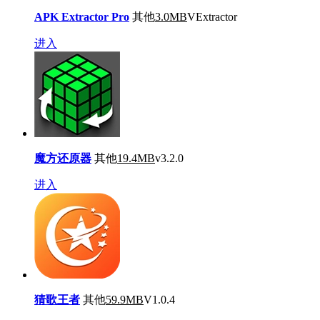
APK Extractor Pro
其他
3.0MB
VExtractor
进入
魔方还原器
其他
19.4MB
v3.2.0
进入
猜歌王者
其他
59.9MB
V1.0.4