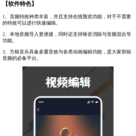
【软件特色】
1、音频特效种类丰富，并且支持在线预览功能，对于不需要
的特效可以进行快速编辑。
2、本地音频导入更便捷，同时还支持噪音消除与音频混合等
功能。
3、方格音乐具备多重音效与各类动画编辑功能，是大家剪辑
音频的必备平台。