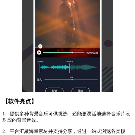
【软件亮点】
1、提供多种背景音乐可供挑选，还能更灵活地选择音乐片段
对应的背景音效。
2、平台汇聚海量素材并支持分享，通过一站式浏览各类模