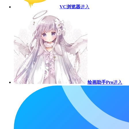
VC浏览器
进入
绘画助手Pro
进入