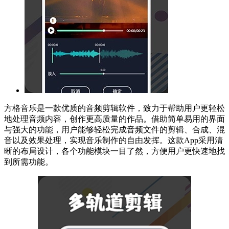
方格音乐是一款优质的音频剪辑软件，致力于帮助用户更轻松
地处理音频内容，创作更高质量的作品。借助简单易用的界面
与强大的功能，用户能够轻松完成音频文件的剪辑、合成、混
音以及效果处理，实现音乐制作的自由发挥。这款App采用清
晰的布局设计，各个功能模块一目了然，方便用户更快速地找
到所需功能。