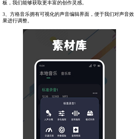
板，我们能够获取更丰富的创作灵感。
3、方格音乐拥有可视化的声音编辑界面，便于我们对声音效
果进行调整。