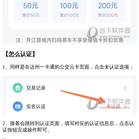
【怎么认证】
1、同样是在达州一卡通的公交云卡页面，点击未认证选项；
2、接着会跳转到认证页面，填写对应的认证信息后，点击认
证按钮完成操作即可。