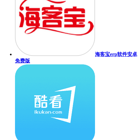
海客宝erp软件安卓
免费版