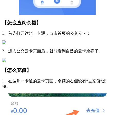
【怎么查询余额】
1、首先打开达州一卡通，点击首页的公交云卡；
2、进入公交云卡页面后，就能看到自己的云卡余额了。
【怎么充值】
1、在达州一卡通的云卡页面，余额的右侧设有“去充值”选
项。