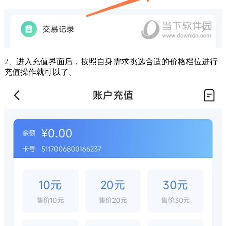
2、进入充值界面后，按照自身需求挑选合适的价格档位进行
充值操作就可以了。