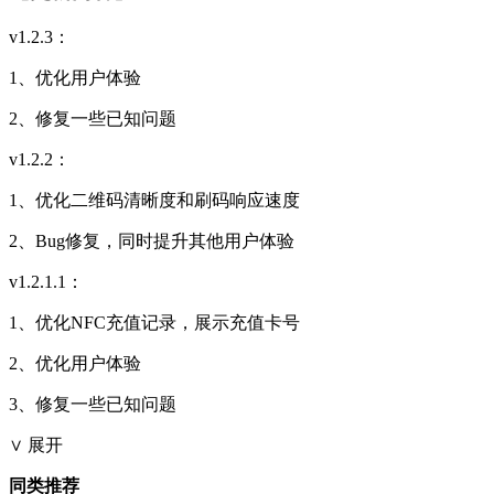
v1.2.3：
1、优化用户体验
2、修复一些已知问题
v1.2.2：
1、优化二维码清晰度和刷码响应速度
2、Bug修复，同时提升其他用户体验
v1.2.1.1：
1、优化NFC充值记录，展示充值卡号
2、优化用户体验
3、修复一些已知问题
∨ 展开
同类推荐