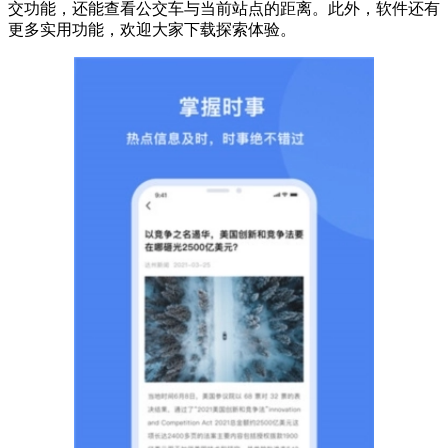
交功能，还能查看公交车与当前站点的距离。此外，软件还有
更多实用功能，欢迎大家下载探索体验。