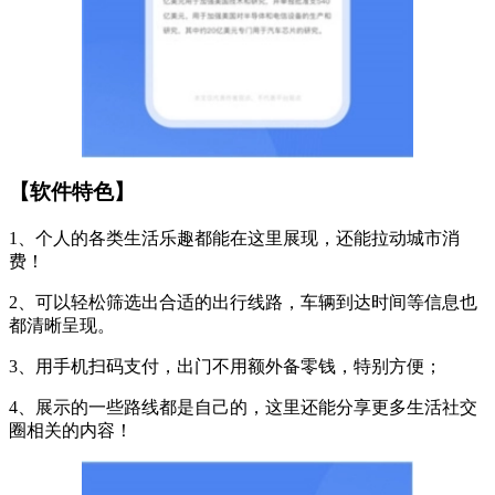
【软件特色】
1、个人的各类生活乐趣都能在这里展现，还能拉动城市消
费！
2、可以轻松筛选出合适的出行线路，车辆到达时间等信息也
都清晰呈现。
3、用手机扫码支付，出门不用额外备零钱，特别方便；
4、展示的一些路线都是自己的，这里还能分享更多生活社交
圈相关的内容！