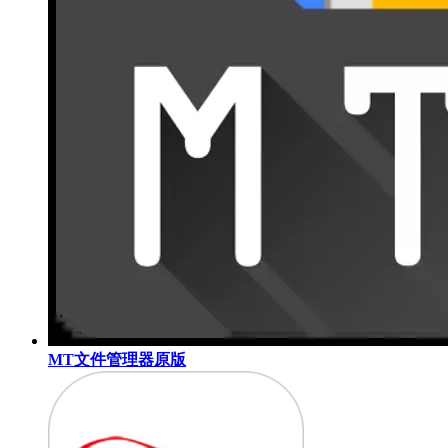
MT文件管理器原版