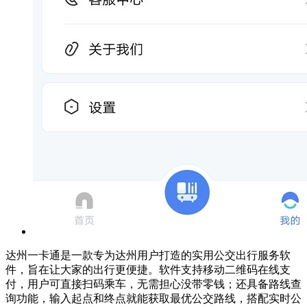
达州一卡通是一款专为达州用户打造的实用公交出行服务软
件，旨在让大家的出行更便捷。软件支持移动二维码在线支
付，用户可直接扫码乘车，无需担心没带零钱；还具备路线查
询功能，输入起点和终点就能获取最优公交路线，搭配实时公