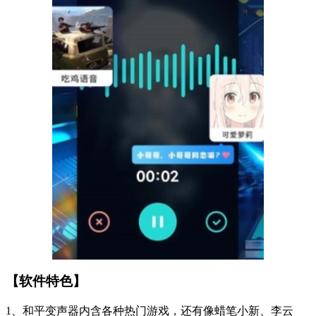
【软件特色】
1、和平变声器内含各种热门游戏，还有像蜡笔小新、李云