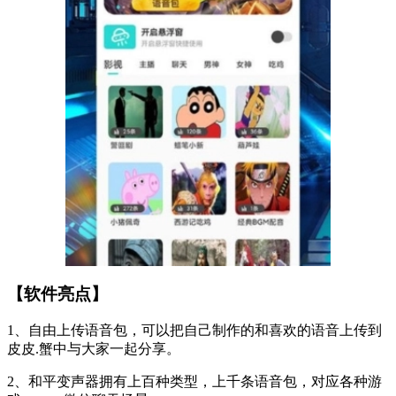
【软件亮点】
1、自由上传语音包，可以把自己制作的和喜欢的语音上传到
皮皮.蟹中与大家一起分享。
2、和平变声器拥有上百种类型，上千条语音包，对应各种游