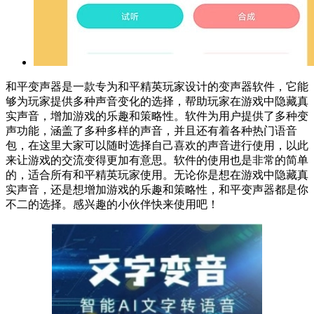
和平变声器是一款专为和平精英玩家设计的变声器软件，它能
够为玩家提供多种声音变化的选择，帮助玩家在游戏中隐藏真
实声音，增加游戏的乐趣和策略性。软件为用户提供了多种变
声功能，涵盖了多种多样的声音，并且还有着各种热门语音
包，在这里大家可以随时选择自己喜欢的声音进行使用，以此
来让游戏的交流变得更加有意思。软件的使用也是非常的简单
的，适合所有和平精英玩家使用。无论你是想在游戏中隐藏真
实声音，还是想增加游戏的乐趣和策略性，和平变声器都是你
不二的选择。感兴趣的小伙伴快来使用吧！