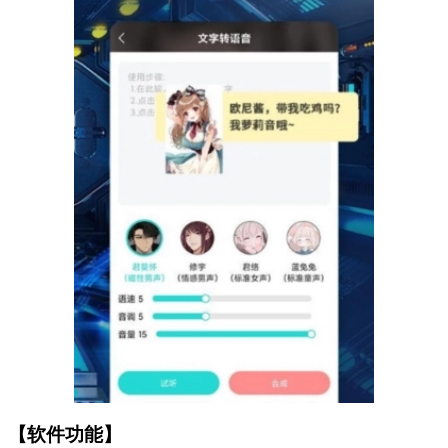
【软件功能】