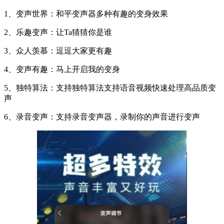
1、变声世界：和平变声器多种有趣的变身效果
2、乐趣变声：让Ta猜猜你是谁
3、众人羡慕：逗逗大家更有趣
4、变声有趣：马上开启我的变身
5、独特算法：支持独特算法支持语音视频快速处理高品质变
声
6、录音变声：支持录音变声器，录制你的声音进行变声