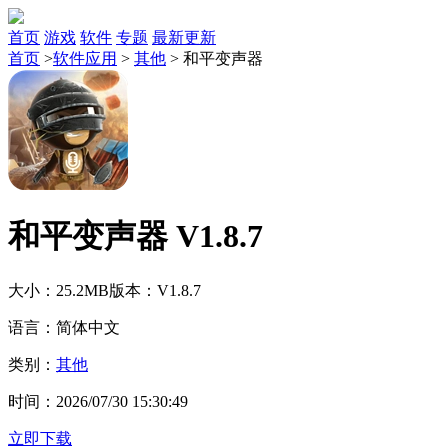
首页
游戏
软件
专题
最新更新
首页
>
软件应用
>
其他
>
和平变声器
和平变声器 V1.8.7
大小：25.2MB
版本：V1.8.7
语言：简体中文
类别：
其他
时间：2026/07/30 15:30:49
立即下载