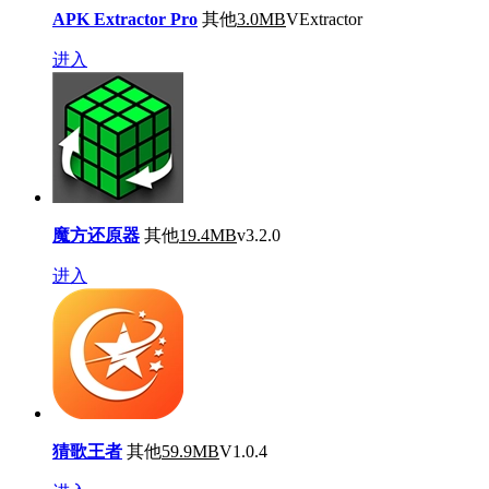
APK Extractor Pro
其他
3.0MB
VExtractor
进入
魔方还原器
其他
19.4MB
v3.2.0
进入
猜歌王者
其他
59.9MB
V1.0.4