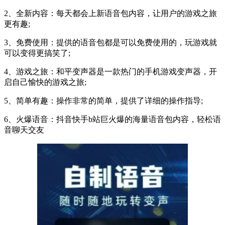
2、全新内容：每天都会上新语音包内容，让用户的游戏之旅
更有趣;
3、免费使用：提供的语音包都是可以免费使用的，玩游戏就
可以变得更搞笑了;
4、游戏之旅：和平变声器是一款热门的手机游戏变声器，开
启自己愉快的游戏之旅;
5、简单有趣：操作非常的简单，提供了详细的操作指导;
6、火爆语音：抖音快手b站巨火爆的海量语音包内容，轻松语
音聊天交友