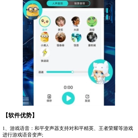
【软件优势】
1、游戏语音：和平变声器支持对和平精英、王者荣耀等游戏
进行游戏语音变声;