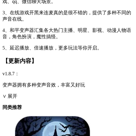
戏、qq、微信聊天场景。
3、在线游戏开黑来连麦真的是很不错的，提供了多种不同的
声音在线。
4、和平变声器汇集各大热门主播、明星、影视、动漫人物语
音，角色扮演，魔性搞怪。
5、延迟播放、倍速播放，更多玩法等你开启。
【更新内容】
v1.8.7：
变声器拥有多种变声音效，丰富又好玩
∨ 展开
同类推荐