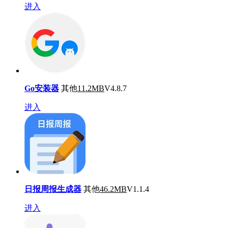
进入
Go安装器
其他
11.2MB
V4.8.7
进入
日报周报生成器
其他
46.2MB
V1.1.4
进入