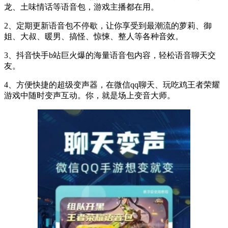
龙、土味情话等语音包，游戏主播都在用。
2、定期更新语音包不停歇，让你享受到最潮流的萝莉、御
姐、大叔、暖男、搞怪、惊悚、整人等各种音效。
3、抖音快手b站巨火爆的海量语音包内容，轻松语音聊天交
友。
4、方便快捷的超级变声器，在微信qq聊天、玩吃鸡王者荣耀
游戏中随时变声互动。你，就是场上变音大师。