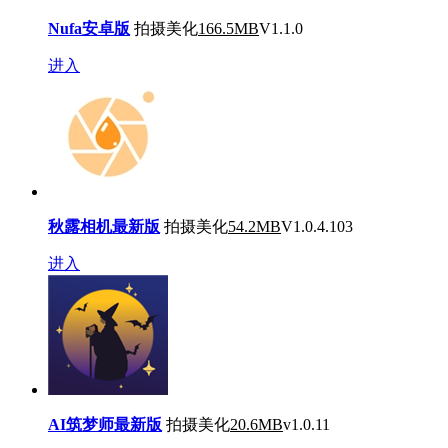
Nufa安卓版
拍摄美化
166.5MB
V1.1.0
进入
秋露相机最新版
拍摄美化
54.2MB
V1.0.4.103
进入
AI筑梦师最新版
拍摄美化
20.6MB
v1.0.11