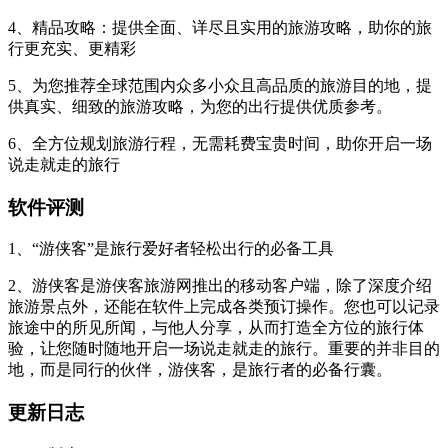
4、精品攻略：提供全面、详尽且实用的旅游攻略，助你的旅
行更充实、更精彩
5、为您推荐全球范围内众多小众且高品质的旅游目的地，提
供真实、细致的旅游攻略，为您的出行提供优质参考。
6、全方位规划旅游行程，无需耗费宝贵时间，助你开启一场
说走就走的旅行
软件评测
1、“游侠客”是旅行爱好者轻松出行的必备工具
2、游侠客是游侠客旅游网推出的移动客户端，除了深度介绍
旅游景点外，还能在软件上完成各类预订操作。您也可以记录
旅途中的所见所闻，与他人分享，从而打造全方位的旅行体
验，让您随时随地开启一场说走就走的旅行。重要的并非目的
地，而是同行的伙伴，游侠客，是旅行者的必备行囊。
更新日志