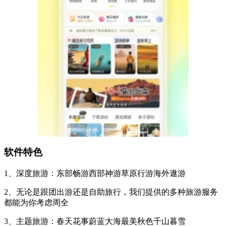
软件特色
1、深度旅游：东部畅游西部神游草原行游海外遨游
2、无论是跟团出游还是自助旅行，我们提供的多种旅游服务
都能为你考虑周全
3、主题旅游：春天花事蔚蓝大海最美秋色千山暮雪