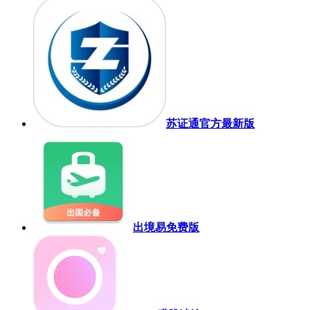
苏证通官方最新版
出境易免费版