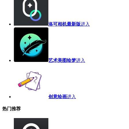
洛可相机最新版
进入
艺术美图绘梦
进入
创意绘画
进入
热门推荐