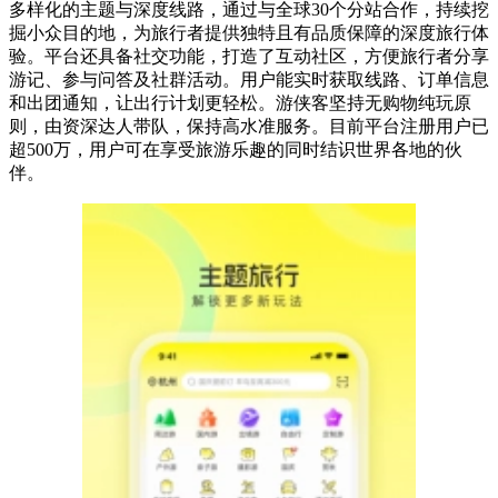
多样化的主题与深度线路，通过与全球30个分站合作，持续挖
掘小众目的地，为旅行者提供独特且有品质保障的深度旅行体
验。平台还具备社交功能，打造了互动社区，方便旅行者分享
游记、参与问答及社群活动。用户能实时获取线路、订单信息
和出团通知，让出行计划更轻松。游侠客坚持无购物纯玩原
则，由资深达人带队，保持高水准服务。目前平台注册用户已
超500万，用户可在享受旅游乐趣的同时结识世界各地的伙
伴。