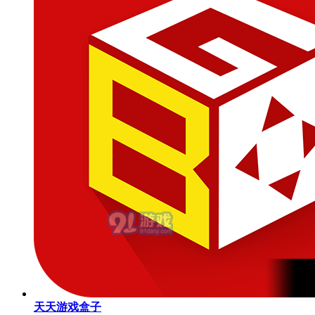
天天游戏盒子