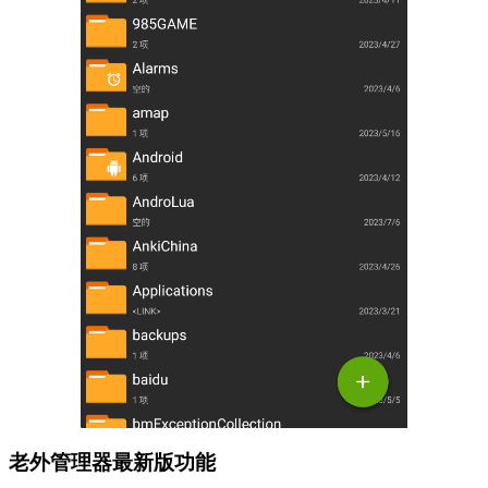
老外管理器最新版功能