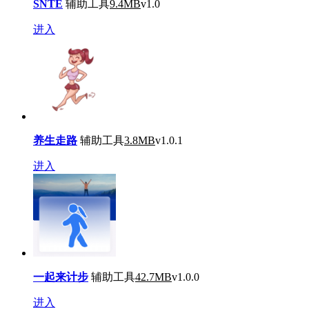
SNTE
辅助工具
9.4MB
v1.0
进入
养生走路
辅助工具
3.8MB
v1.0.1
进入
一起来计步
辅助工具
42.7MB
v1.0.0
进入