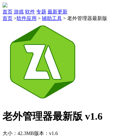
首页
游戏
软件
专题
最新更新
首页
>
软件应用
>
辅助工具
>
老外管理器最新版
老外管理器最新版 v1.6
大小：42.3MB
版本：v1.6