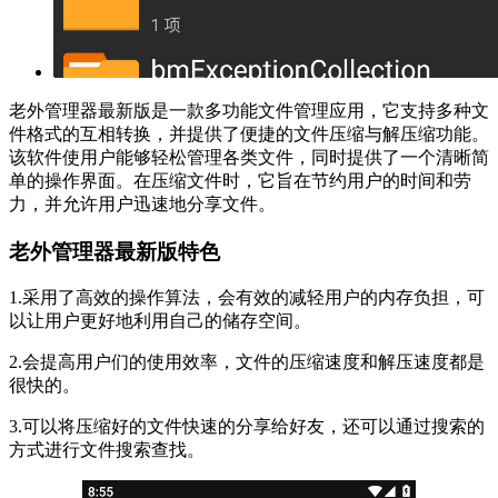
老外管理器最新版是一款多功能文件管理应用，它支持多种文
件格式的互相转换，并提供了便捷的文件压缩与解压缩功能。
该软件使用户能够轻松管理各类文件，同时提供了一个清晰简
单的操作界面。在压缩文件时，它旨在节约用户的时间和劳
力，并允许用户迅速地分享文件。
老外管理器最新版特色
1.采用了高效的操作算法，会有效的减轻用户的内存负担，可
以让用户更好地利用自己的储存空间。
2.会提高用户们的使用效率，文件的压缩速度和解压速度都是
很快的。
3.可以将压缩好的文件快速的分享给好友，还可以通过搜索的
方式进行文件搜索查找。