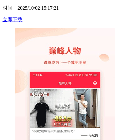
时间：2025/10/02 15:17:21
立即下载