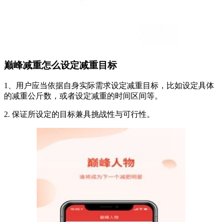
巅峰减重怎么设定减重目标
1、用户应当依据自身实际需求设定减重目标，比如设定具体
的减重公斤数，或者设定减重的时间区间等。
2. 保证所设定的目标兼具挑战性与可行性。