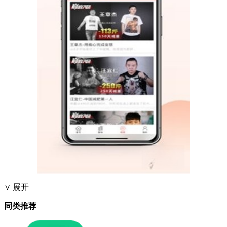
∨ 展开
同类推荐