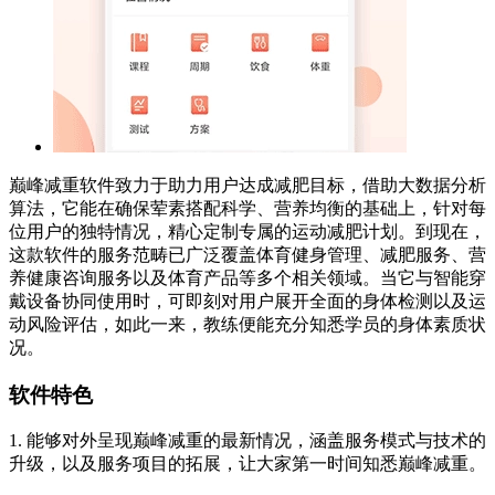
巅峰减重软件致力于助力用户达成减肥目标，借助大数据分析
算法，它能在确保荤素搭配科学、营养均衡的基础上，针对每
位用户的独特情况，精心定制专属的运动减肥计划。到现在，
这款软件的服务范畴已广泛覆盖体育健身管理、减肥服务、营
养健康咨询服务以及体育产品等多个相关领域。当它与智能穿
戴设备协同使用时，可即刻对用户展开全面的身体检测以及运
动风险评估，如此一来，教练便能充分知悉学员的身体素质状
况。
软件特色
1. 能够对外呈现巅峰减重的最新情况，涵盖服务模式与技术的
升级，以及服务项目的拓展，让大家第一时间知悉巅峰减重。