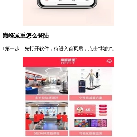
巅峰减重怎么登陆
1第一步，先打开软件，待进入首页后，点击“我的”。