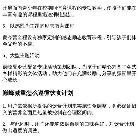
开展面向青少年在校期间体育课程的专项教学，使孩子们能在
丰富有趣的课程里迅速消耗脂肪。
5、以感恩为主题的励志教育课程
夏令营全程设有独家定制的感恩励志教育课程，引导孩子们体
会父母的不易。
6、大型主题活动
巅峰夏令营配备专业活动策划团队，为孩子们精心筹备了各式
各样精彩的文体活动，助力他们在充满鼓励与分享的氛围里开
心成长。
巅峰减重怎么遵循饮食计划
1. 用户需依据所提供的饮食计划来实施饮食调整，务必保证摄
入的营养全面且热量被控制在合理区间内。
2、与此同时，用户还能够依据自身的口味喜好，对饮食计划
做出适度的调整。