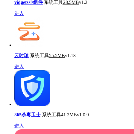
vidgets小组件
系统工具
28.5MB
v1.2
进入
云时珍
系统工具
55.5MB
v1.18
进入
365杀毒卫士
系统工具
41.2MB
v1.0.9
进入