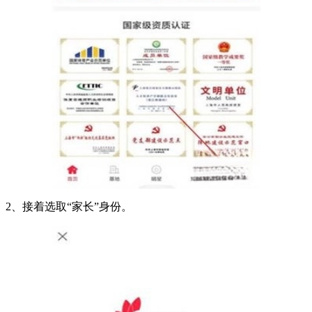
2、接着选取“家长”身份。