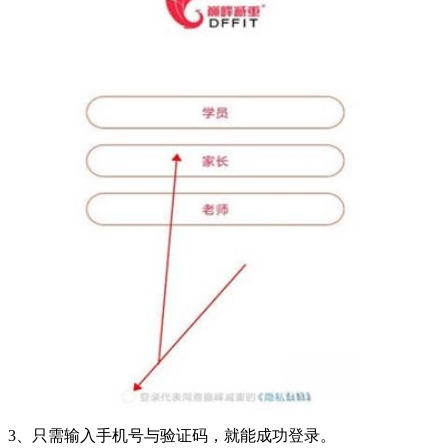
3、只需输入手机号与验证码，就能成功登录。