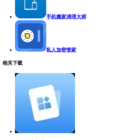
手机搬家清理大师
私人加密管家
相关下载