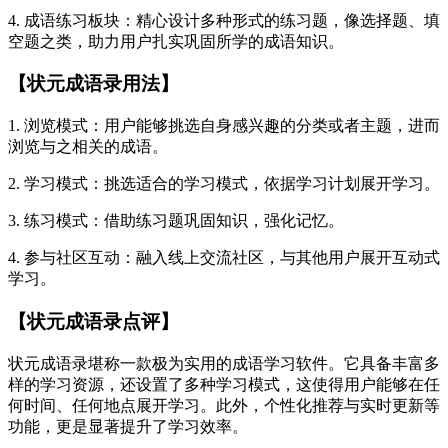
4. 成语练习板块：精心设计多种形式的练习题，像选择题、填
空题之类，助力用户扎实巩固所学的成语知识。
【状元成语录用法】
1. 浏览模式：用户能够挑选自身感兴趣的分类或者主题，进而
浏览与之相关的成语。
2. 学习模式：挑选适合的学习模式，依据学习计划展开学习。
3. 练习模式：借助练习题巩固知识，强化记忆。
4. 参与社区互动：融入线上交流社区，与其他用户展开互动式
学习。
【状元成语录点评】
状元成语录堪称一款极为实用的成语学习软件。它具备丰富多
样的学习资源，还设置了多种学习模式，这使得用户能够在任
何时间、任何地点展开学习。此外，个性化推荐与实时更新等
功能，更是显著提升了学习效率。