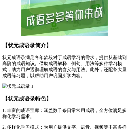
【状元成语录简介】
状元成语录满足各年龄段对于成语学习的需求，提供从基础到
高阶的成语知识。借助成语解释、例句、用法等多种学习模
式，助力用户透彻理解成语的含义与用法。此外，还配备大量
成语练习题，以帮助用户巩固所学内容。
【状元成语录特色】
1. 丰富的成语宝库：涵盖数千条日常常用成语，全方位满足多
样化学习需求。
2. 多样化学习模式：为用户提供文字、语音、视频等丰富多样