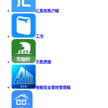
汇客街商户端
工书
不愁养猪
智能安全管控管理端