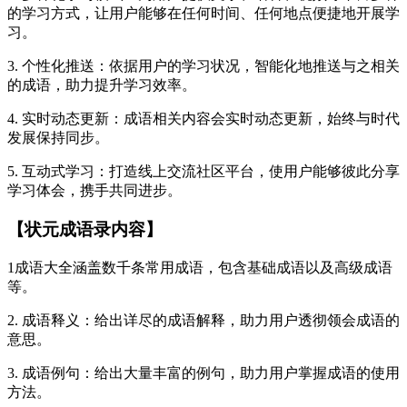
的学习方式，让用户能够在任何时间、任何地点便捷地开展学
习。
3. 个性化推送：依据用户的学习状况，智能化地推送与之相关
的成语，助力提升学习效率。
4. 实时动态更新：成语相关内容会实时动态更新，始终与时代
发展保持同步。
5. 互动式学习：打造线上交流社区平台，使用户能够彼此分享
学习体会，携手共同进步。
【状元成语录内容】
1成语大全涵盖数千条常用成语，包含基础成语以及高级成语
等。
2. 成语释义：给出详尽的成语解释，助力用户透彻领会成语的
意思。
3. 成语例句：给出大量丰富的例句，助力用户掌握成语的使用
方法。