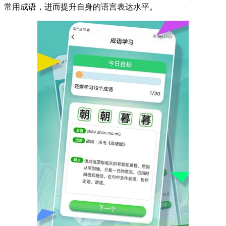
常用成语，进而提升自身的语言表达水平。