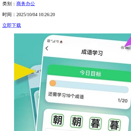
类别：
商务办公
时间：2025/10/04 10:26:20
立即下载