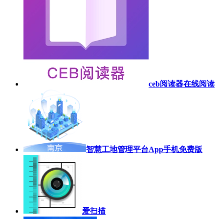
ceb阅读器在线阅读
智慧工地管理平台App手机免费版
爱扫描