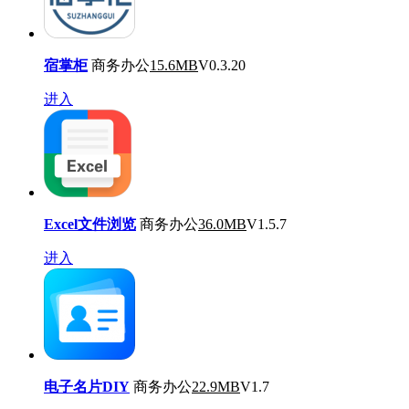
宿掌柜
商务办公
15.6MB
V0.3.20
进入
Excel文件浏览
商务办公
36.0MB
V1.5.7
进入
电子名片DIY
商务办公
22.9MB
V1.7