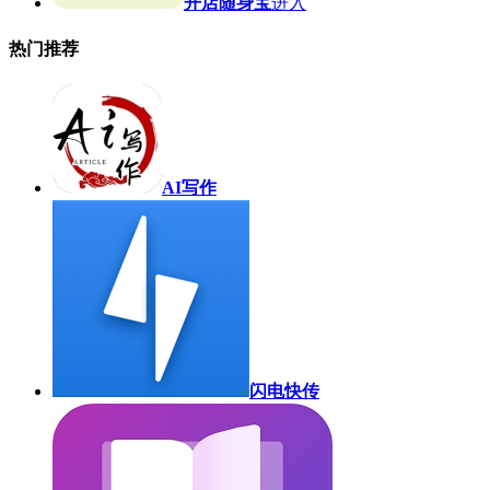
开店随身宝
进入
热门推荐
AI写作
闪电快传