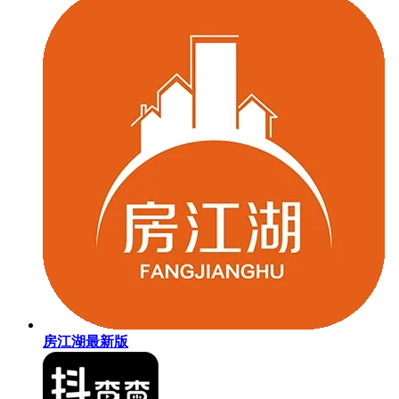
房江湖最新版