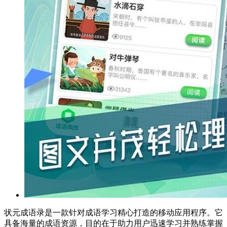
状元成语录是一款针对成语学习精心打造的移动应用程序。它
具备海量的成语资源，目的在于助力用户迅速学习并熟练掌握