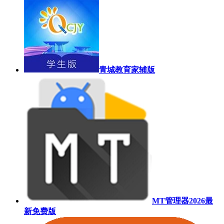
青城教育家辅版
MT管理器2026最
新免费版