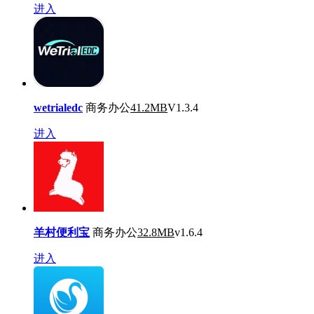
进入
wetrialedc
商务办公
41.2MB
V1.3.4
进入
羊村便利宝
商务办公
32.8MB
v1.6.4
进入